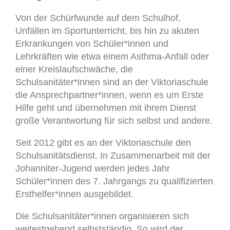
Von der Schürfwunde auf dem Schulhof,
Unfällen im Sportunterricht, bis hin zu akuten
Erkrankungen von Schüler*innen und
Lehrkräften wie etwa einem Asthma-Anfall oder
einer Kreislaufschwäche, die
Schulsanitäter*innen sind an der Viktoriaschule
die Ansprechpartner*innen, wenn es um Erste
Hilfe geht und übernehmen mit ihrem Dienst
große Verantwortung für sich selbst und andere.
Seit 2012 gibt es an der Viktoriaschule den
Schulsanitätsdienst. In Zusammenarbeit mit der
Johanniter-Jugend werden jedes Jahr
Schüler*innen des 7. Jahrgangs zu qualifizierten
Ersthelfer*innen ausgebildet.
Die Schulsanitäter*innen organisieren sich
weitestgehend selbstständig. So wird der