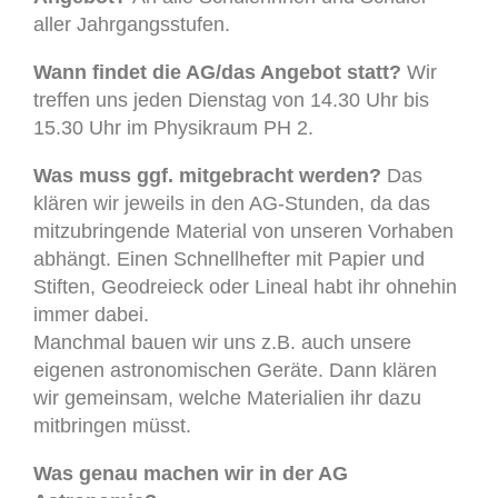
aller Jahrgangsstufen.
Wann findet die AG/das Angebot statt?
Wir
treffen uns jeden Dienstag von 14.30 Uhr bis
15.30 Uhr im Physikraum PH 2.
Was muss ggf. mitgebracht werden?
Das
klären wir jeweils in den AG-Stunden, da das
mitzubringende Material von unseren Vorhaben
abhängt. Einen Schnellhefter mit Papier und
Stiften, Geodreieck oder Lineal habt ihr ohnehin
immer dabei.
Manchmal bauen wir uns z.B. auch unsere
eigenen astronomischen Geräte. Dann klären
wir gemeinsam, welche Materialien ihr dazu
mitbringen müsst.
Was genau machen wir in der AG