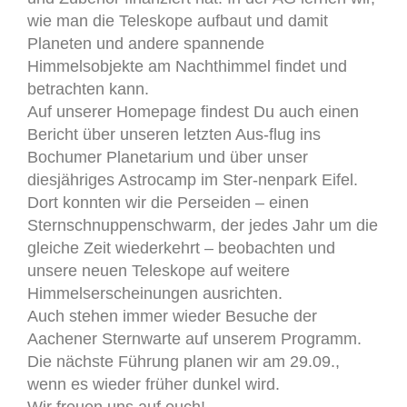
wie man die Teleskope aufbaut und damit
Planeten und andere spannende
Himmelsobjekte am Nachthimmel findet und
betrachten kann.
Auf unserer Homepage findest Du auch einen
Bericht über unseren letzten Aus-flug ins
Bochumer Planetarium und über unser
diesjähriges Astrocamp im Ster-nenpark Eifel.
Dort konnten wir die Perseiden – einen
Sternschnuppenschwarm, der jedes Jahr um die
gleiche Zeit wiederkehrt – beobachten und
unsere neuen Teleskope auf weitere
Himmelserscheinungen ausrichten.
Auch stehen immer wieder Besuche der
Aachener Sternwarte auf unserem Programm.
Die nächste Führung planen wir am 29.09.,
wenn es wieder früher dunkel wird.