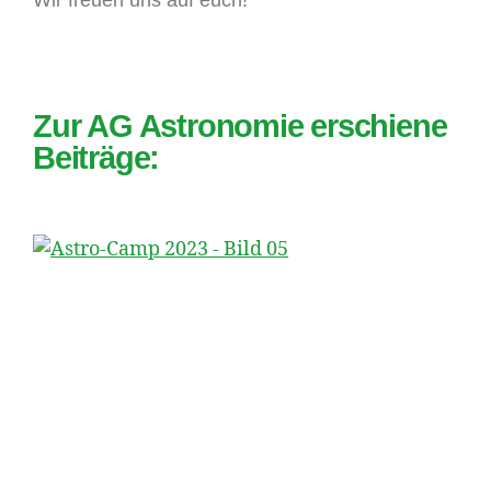
Wir freuen uns auf euch!
Zur AG Astronomie erschiene
Beiträge: