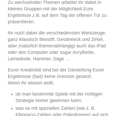
Zu wechselnden Themen arbeitet Ihr dabei in
kleinen Gruppen mit der Möglichkeit Eure
Ergebnisse z.B. auf dem Tag der offenen Tür zu
präsentieren.
Ihr nutzt dabei die verschiedensten Werkzeuge:
ganz klassisch Bleistift, Geodreieck und Zirkel,
aber (natürlich themenabhängig) auch das iPad
oder den Computer oder sogar Acrylfarbe,
Leinwände, Hammer, Säge …
Eurer Kreativität sind bei der Darstellung Eurer
Ergebnisse (fast) keine Grenzen gesetzt.
Wenn Ihr wissen wollt,
ob man bestimmte Spiele mit der richtigen
Strategie immer gewinnen kann,
was es mit speziellen Zahlen (wie z. B.
Fibonacci-Zahlen oder Palindromen) auf sich