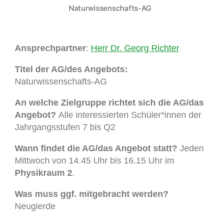
Naturwissenschafts-AG
Ansprechpartner
:
Herr Dr. Georg Richter
Titel der AG/des Angebots:
Naturwissenschafts-AG
An welche Zielgruppe richtet sich die AG/das
Angebot?
Alle interessierten Schüler*innen der
Jahrgangsstufen 7 bis Q2
Wann findet die AG/das Angebot statt?
Jeden
Mittwoch von 14.45 Uhr bis 16.15 Uhr im
Physikraum 2
.
Was muss ggf. mitgebracht werden?
Neugierde