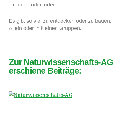
oder, oder, oder
Es gibt so viel zu entdecken oder zu bauen.
Allein oder in kleinen Gruppen.
Zur Naturwissenschafts-AG
erschiene Beiträge: