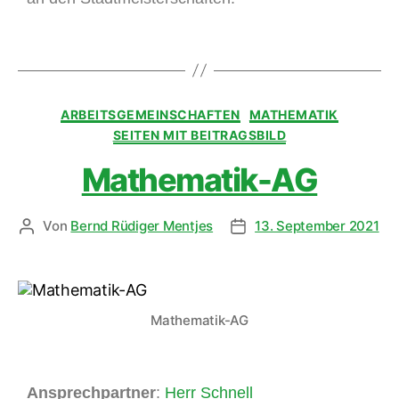
ARBEITSGEMEINSCHAFTEN
MATHEMATIK
SEITEN MIT BEITRAGSBILD
Mathematik-AG
Von
Bernd Rüdiger Mentjes
13. September 2021
Mathematik-AG
Ansprechpartner
:
Herr Schnell