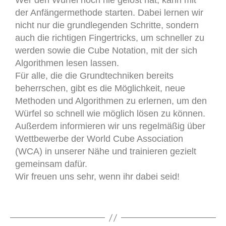
Wer den Würfel noch nie gelöst hat, kann mit
der Anfängermethode starten. Dabei lernen wir
nicht nur die grundlegenden Schritte, sondern
auch die richtigen Fingertricks, um schneller zu
werden sowie die Cube Notation, mit der sich
Algorithmen lesen lassen.
Für alle, die die Grundtechniken bereits
beherrschen, gibt es die Möglichkeit, neue
Methoden und Algorithmen zu erlernen, um den
Würfel so schnell wie möglich lösen zu können.
Außerdem informieren wir uns regelmäßig über
Wettbewerbe der World Cube Association
(WCA) in unserer Nähe und trainieren gezielt
gemeinsam dafür.
Wir freuen uns sehr, wenn ihr dabei seid!