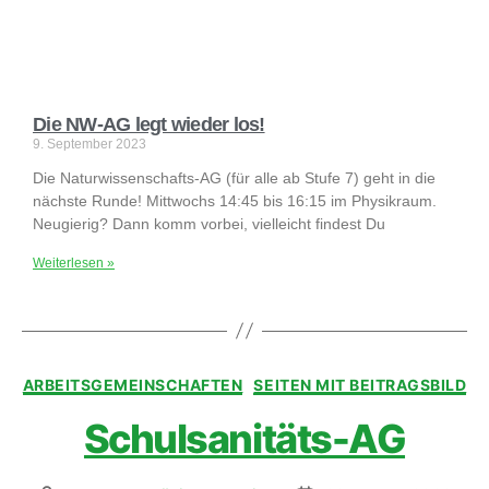
Die NW-AG legt wieder los!
9. September 2023
Die Naturwissenschafts-AG (für alle ab Stufe 7) geht in die
nächste Runde! Mittwochs 14:45 bis 16:15 im Physikraum.
Neugierig? Dann komm vorbei, vielleicht findest Du
Weiterlesen »
ARBEITSGEMEINSCHAFTEN
SEITEN MIT BEITRAGSBILD
Schulsanitäts-AG