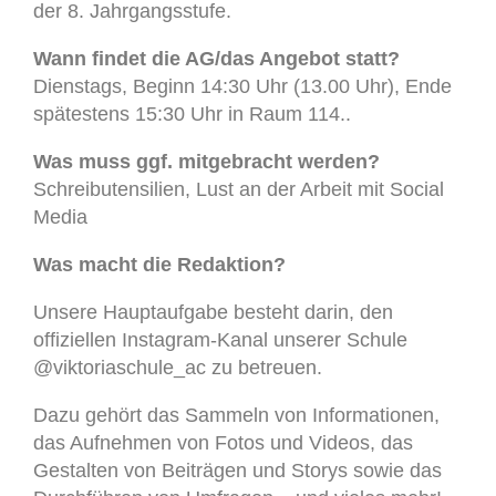
der 8. Jahrgangsstufe.
Wann findet die AG/das Angebot statt?
Dienstags, Beginn 14:30 Uhr (13.00 Uhr), Ende
spätestens 15:30 Uhr in Raum 114..
Was muss ggf. mitgebracht werden?
Schreibutensilien, Lust an der Arbeit mit Social
Media
Was macht die Redaktion?
Unsere Hauptaufgabe besteht darin, den
offiziellen Instagram-Kanal unserer Schule
@viktoriaschule_ac zu betreuen.
Dazu gehört das Sammeln von Informationen,
das Aufnehmen von Fotos und Videos, das
Gestalten von Beiträgen und Storys sowie das