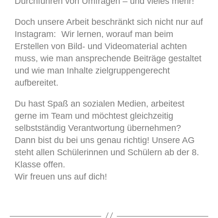
Durchführen von Umfragen – und vieles mehr!
Doch unsere Arbeit beschränkt sich nicht nur auf
Instagram: Wir lernen, worauf man beim
Erstellen von Bild- und Videomaterial achten
muss, wie man ansprechende Beiträge gestaltet
und wie man Inhalte zielgruppengerecht
aufbereitet.
Du hast Spaß an sozialen Medien, arbeitest
gerne im Team und möchtest gleichzeitig
selbstständig Verantwortung übernehmen?
Dann bist du bei uns genau richtig! Unsere AG
steht allen Schülerinnen und Schülern ab der 8.
Klasse offen.
Wir freuen uns auf dich!