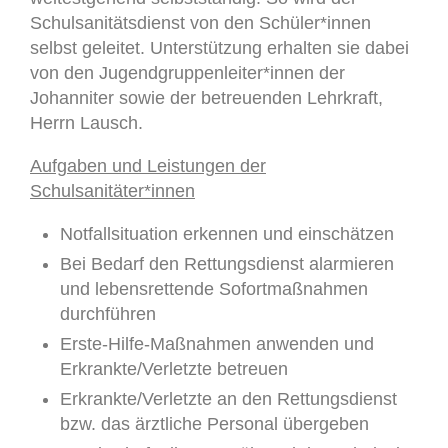
Schulsanitätsdienst von den Schüler*innen
selbst geleitet. Unterstützung erhalten sie dabei
von den Jugendgruppenleiter*innen der
Johanniter sowie der betreuenden Lehrkraft,
Herrn Lausch.
Aufgaben und Leistungen der
Schulsanitäter*innen
Notfallsituation erkennen und einschätzen
Bei Bedarf den Rettungsdienst alarmieren
und lebensrettende Sofortmaßnahmen
durchführen
Erste-Hilfe-Maßnahmen anwenden und
Erkrankte/Verletzte betreuen
Erkrankte/Verletzte an den Rettungsdienst
bzw. das ärztliche Personal übergeben