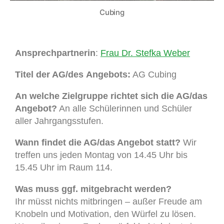
Cubing
Ansprechpartnerin
:
Frau Dr. Stefka Weber
Titel der AG/des
Angebots:
AG Cubing
An welche Zielgruppe richtet sich die AG/das
Angebot?
An alle Schülerinnen und Schüler
aller Jahrgangsstufen.
Wann findet die AG/das Angebot statt?
Wir
treffen uns jeden Montag von 14.45 Uhr bis
15.45 Uhr im Raum 114.
Was muss ggf. mitgebracht werden?
Ihr müsst nichts mitbringen – außer Freude am
Knobeln und Motivation, den Würfel zu lösen.