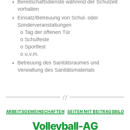
Bereitschaftsdienste während der Schulzeit
vorhalten
Einsatz/Betreuung von Schul- oder
Sonderveranstaltungen
o Tag der offenen Tür
o Schulfeste
o Sportfest
o u.v.m.
Betreuung des Sanitätsraumes und
Verwaltung des Sanitätsmaterials
ARBEITSGEMEINSCHAFTEN
SEITEN MIT BEITRAGSBILD
Volleyball-AG