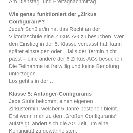
Am Dienstag- und Freitagnachmittag
Wie genau funktioniert der „Zirkus
Configurani“?
Jede/r Schüler/in hat das Recht an der
Viktoriaschule eine Zirkus-AG zu besuchen. Wer
den Einstieg in der 5. Klasse verpasst hat, kann
später einsteigen oder – falls der Termin nicht
passt – eine andere der 6 Zirkus-AGs besuchen.
Die Teilnahme ist freiwillig und keine Benotung
unterzogen.
Los geht’s in der …
Klasse 5: Anfänger-Configuranis
Jede Stufe bekommt einen eigenen
Zirkustermin, welcher 5 Jahre bestehen bleibt.
Erst wenn man zu den „Großen Configuranis“
aufsteigt, ändert sich die AG-Zeit, um eine
Kontinuität zu gewährleisten.