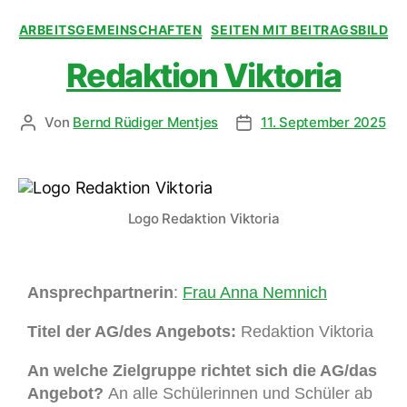
ARBEITSGEMEINSCHAFTEN
SEITEN MIT BEITRAGSBILD
Redaktion Viktoria
Von
Bernd Rüdiger Mentjes
11. September 2025
Logo Redaktion Viktoria
Ansprechpartnerin
:
Frau Anna Nemnich
Titel der AG/des Angebots:
Redaktion Viktoria
An welche Zielgruppe richtet sich die AG/das
Angebot?
An alle Schülerinnen und Schüler ab