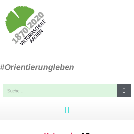
#Orientierungleben