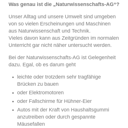
Was genau ist die „Naturwissenschafts-AG“?
Unser Alltag und unsere Umwelt sind umgeben
von so vielen Erscheinungen und Maschinen
aus Naturwissenschaft und Technik.
Vieles davon kann aus Zeitgründen im normalen
Unterricht gar nicht näher untersucht werden.
Bei der Naturwissenschafts-AG ist Gelegenheit
dazu. Egal, ob es darum geht
leichte oder trotzdem sehr tragfähige
Brücken zu bauen
oder Elektromotoren
oder Fallschirme für Hühner-Eier
Autos mit der Kraft von Haushaltsgummi
anzutreiben oder durch gespannte
Mäusefallen