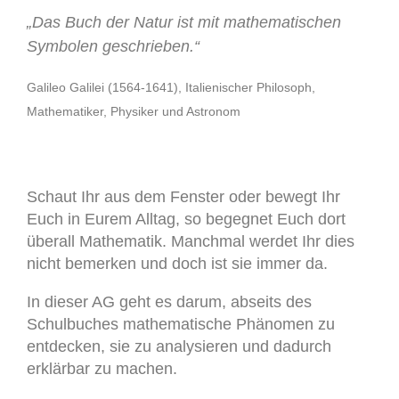
„Das Buch der Natur ist mit mathematischen
Symbolen geschrieben.“
Galileo Galilei (1564-1641), Italienischer Philosoph,
Mathematiker, Physiker und Astronom
Schaut Ihr aus dem Fenster oder bewegt Ihr
Euch in Eurem Alltag, so begegnet Euch dort
überall Mathematik. Manchmal werdet Ihr dies
nicht bemerken und doch ist sie immer da.
In dieser AG geht es darum, abseits des
Schulbuches mathematische Phänomen zu
entdecken, sie zu analysieren und dadurch
erklärbar zu machen.