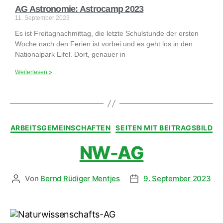
AG Astronomie: Astrocamp 2023
11. September 2023
Es ist Freitagnachmittag, die letzte Schulstunde der ersten
Woche nach den Ferien ist vorbei und es geht los in den
Nationalpark Eifel. Dort, genauer in
Weiterlesen »
ARBEITSGEMEINSCHAFTEN
SEITEN MIT BEITRAGSBILD
NW-AG
Von
Bernd Rüdiger Mentjes
9. September 2023