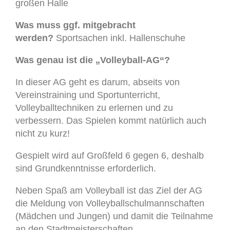
großen Halle
Was muss ggf. mitgebracht
werden?
Sportsachen inkl. Hallenschuhe
Was genau ist die „Volleyball-AG“?
I
n dieser AG geht es darum, abseits von
Vereinstraining und Sportunterricht,
Volleyballtechniken zu
erlernen und zu
verbessern. Das Spielen kommt natürlich auch
nicht zu kurz!
Gespielt wird auf Großfeld 6 gegen 6, deshalb
sind Grundkenntnisse erforderlich.
Neben Spaß am Volleyball ist das Ziel der AG
die Meldung von Volleyballschulmannschaften
(Mädchen und Jungen) und damit die Teilnahme
an den Stadtmeisterschaften.