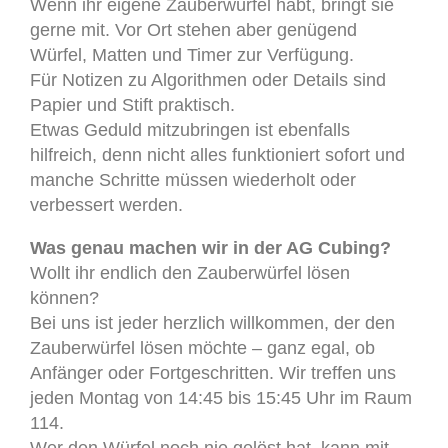
Wenn ihr eigene Zauberwürfel habt, bringt sie
gerne mit. Vor Ort stehen aber genügend
Würfel, Matten und Timer zur Verfügung.
Für Notizen zu Algorithmen oder Details sind
Papier und Stift praktisch.
Etwas Geduld mitzubringen ist ebenfalls
hilfreich, denn nicht alles funktioniert sofort und
manche Schritte müssen wiederholt oder
verbessert werden.
Was genau machen wir in der AG Cubing?
Wollt ihr endlich den Zauberwürfel lösen
können?
Bei uns ist jeder herzlich willkommen, der den
Zauberwürfel lösen möchte – ganz egal, ob
Anfänger oder Fortgeschritten. Wir treffen uns
jeden Montag von 14:45 bis 15:45 Uhr im Raum
114.