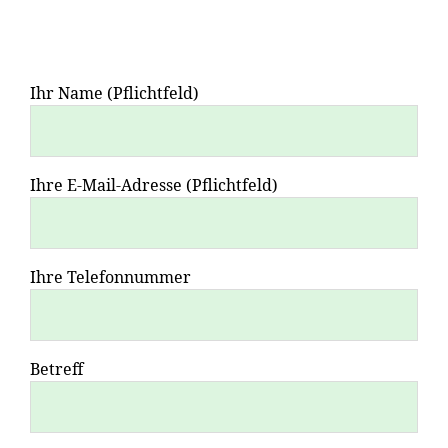
Ihr Name (Pflichtfeld)
Ihre E-Mail-Adresse (Pflichtfeld)
Ihre Telefonnummer
Betreff