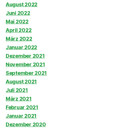
August 2022
Juni 2022
Mai 2022
April 2022
März 2022
Januar 2022
Dezember 2021
November 2021
September 2021
August 2021
Juli 2021
März 2021
Februar 2021
Januar 2021
Dezember 2020