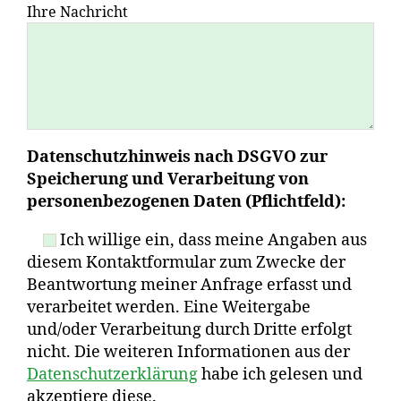
Ihre Nachricht
Datenschutzhinweis nach DSGVO zur
Speicherung und Verarbeitung von
personenbezogenen Daten (Pflichtfeld):
Ich willige ein, dass meine Angaben aus
diesem Kontaktformular zum Zwecke der
Beantwortung meiner Anfrage erfasst und
verarbeitet werden. Eine Weitergabe
und/oder Verarbeitung durch Dritte erfolgt
nicht. Die weiteren Informationen aus der
Datenschutzerklärung
habe ich gelesen und
akzeptiere diese.