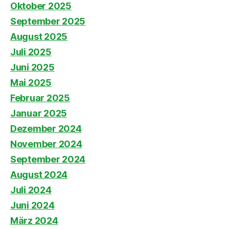
Oktober 2025
September 2025
August 2025
Juli 2025
Juni 2025
Mai 2025
Februar 2025
Januar 2025
Dezember 2024
November 2024
September 2024
August 2024
Juli 2024
Juni 2024
März 2024