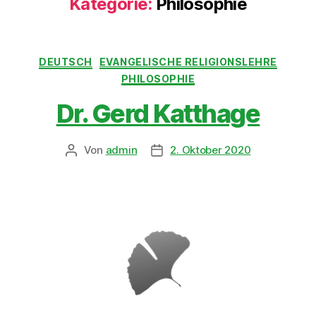
Kategorie:
Philosophie
DEUTSCH
EVANGELISCHE RELIGIONSLEHRE
PHILOSOPHIE
Dr. Gerd Katthage
Von
admin
2. Oktober 2020