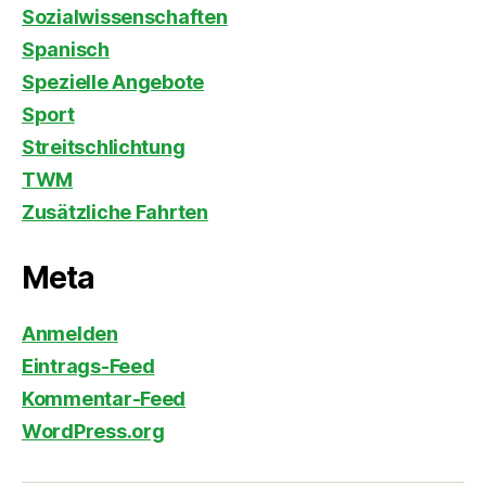
Sozialwissenschaften
Spanisch
Spezielle Angebote
Sport
Streitschlichtung
TWM
Zusätzliche Fahrten
Meta
Anmelden
Eintrags-Feed
Kommentar-Feed
WordPress.org