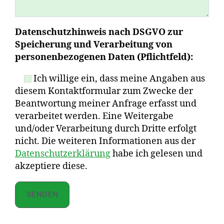
Datenschutzhinweis nach DSGVO zur
Speicherung und Verarbeitung von
personenbezogenen Daten (Pflichtfeld):
Ich willige ein, dass meine Angaben aus
diesem Kontaktformular zum Zwecke der
Beantwortung meiner Anfrage erfasst und
verarbeitet werden. Eine Weitergabe
und/oder Verarbeitung durch Dritte erfolgt
nicht. Die weiteren Informationen aus der
Datenschutzerklärung
habe ich gelesen und
akzeptiere diese.