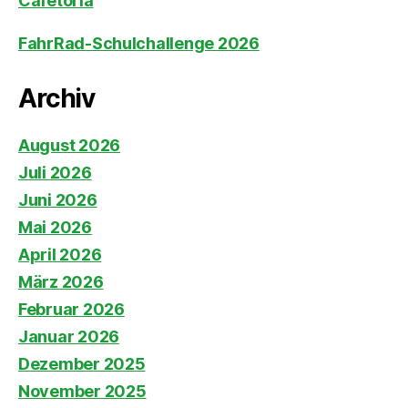
Cafétoria
FahrRad-Schulchallenge 2026
Archiv
August 2026
Juli 2026
Juni 2026
Mai 2026
April 2026
März 2026
Februar 2026
Januar 2026
Dezember 2025
November 2025