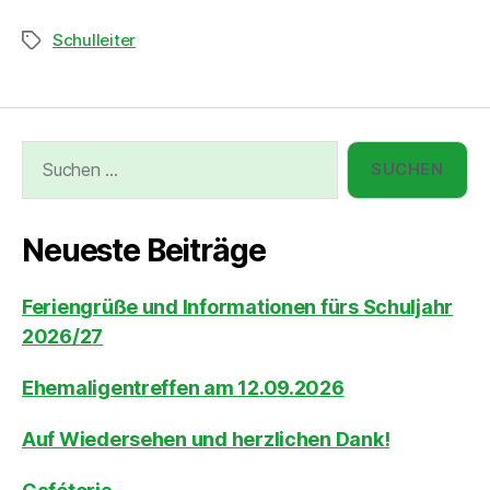
Schulleiter
Neueste Beiträge
Feriengrüße und Informationen fürs Schuljahr
2026/27
Ehemaligentreffen am 12.09.2026
Auf Wiedersehen und herzlichen Dank!