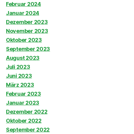
Februar 2024
Januar 2024
Dezember 2023
November 2023
Oktober 2023
September 2023
August 2023
Juli 2023
Juni 2023
März 2023
Februar 2023
Januar 2023
Dezember 2022
Oktober 2022
September 2022