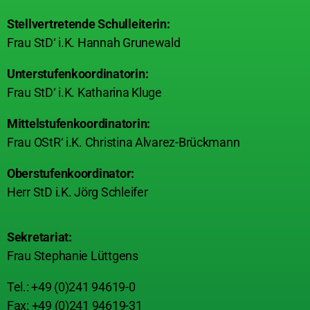
Stellvertretende Schulleiterin:
Frau StD‘ i.K. Hannah Grunewald
Unterstufenkoordinatorin:
Frau StD‘ i.K. Katharina Kluge
Mittelstufenkoordinatorin:
Frau OStR‘ i.K. Christina Alvarez-Brückmann
Oberstufenkoordinator:
Herr StD i.K. Jörg Schleifer
Sekretariat:
Frau Stephanie Lüttgens
Tel.: +49 (0)241 94619-0
Fax: +49 (0)241 94619-31