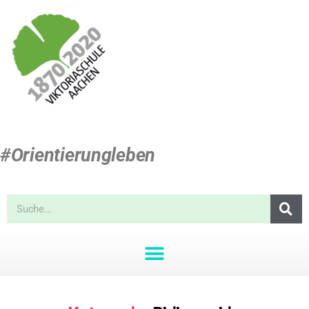
#Orientierungleben