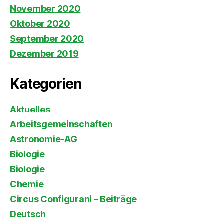
November 2020
Oktober 2020
September 2020
Dezember 2019
Kategorien
Aktuelles
Arbeitsgemeinschaften
Astronomie-AG
Biologie
Biologie
Chemie
Circus Configurani – Beiträge
Deutsch