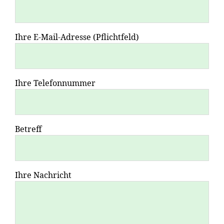
Ihre E-Mail-Adresse (Pflichtfeld)
Ihre Telefonnummer
Betreff
Ihre Nachricht