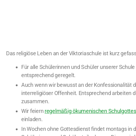
Das religiöse Leben an der Viktoriaschule ist kurz gefas
Für alle Schülerinnen und Schüler unserer Schule 
entsprechend geregelt.
Auch wenn wir bewusst an der Konfessionalität de
interreligiöser Offenheit. Entsprechend arbeiten
zusammen.
Wir feiern
regelmäßig ökumenischen Schulgottes
einladen.
In Wochen ohne Gottesdienst findet montags in de