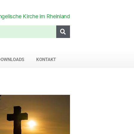
DOWNLOADS
KONTAKT