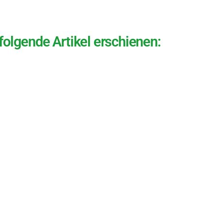
olgende Artikel erschienen: