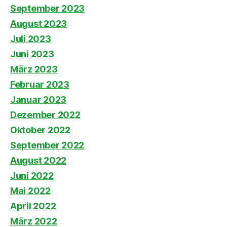
September 2023
August 2023
Juli 2023
Juni 2023
März 2023
Februar 2023
Januar 2023
Dezember 2022
Oktober 2022
September 2022
August 2022
Juni 2022
Mai 2022
April 2022
März 2022