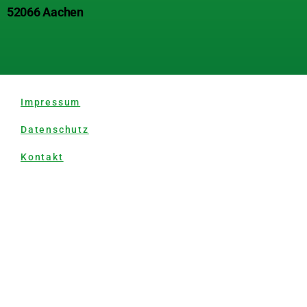
52066 Aachen
Impressum
Datenschutz
Kontakt