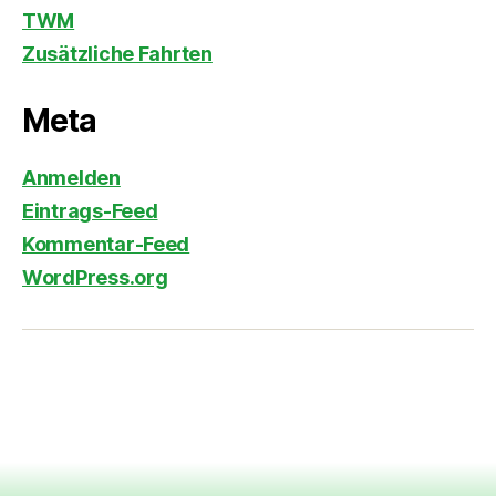
TWM
Zusätzliche Fahrten
Meta
Anmelden
Eintrags-Feed
Kommentar-Feed
WordPress.org