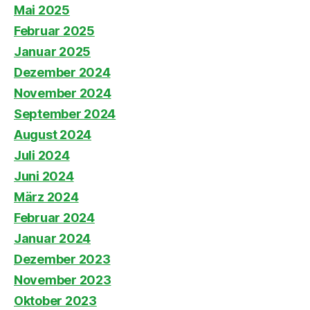
Mai 2025
Februar 2025
Januar 2025
Dezember 2024
November 2024
September 2024
August 2024
Juli 2024
Juni 2024
März 2024
Februar 2024
Januar 2024
Dezember 2023
November 2023
Oktober 2023