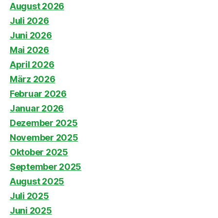
August 2026
Juli 2026
Juni 2026
Mai 2026
April 2026
März 2026
Februar 2026
Januar 2026
Dezember 2025
November 2025
Oktober 2025
September 2025
August 2025
Juli 2025
Juni 2025