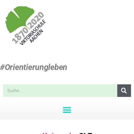
#Orientierungleben