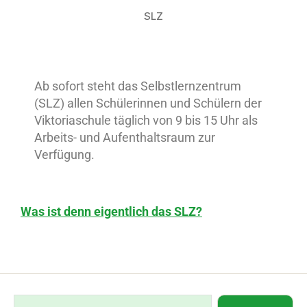
SLZ
Ab sofort steht das Selbstlernzentrum
(SLZ) allen Schülerinnen und Schülern der
Viktoriaschule täglich von 9 bis 15 Uhr als
Arbeits- und Aufenthaltsraum zur
Verfügung.
Was ist denn eigentlich das SLZ?