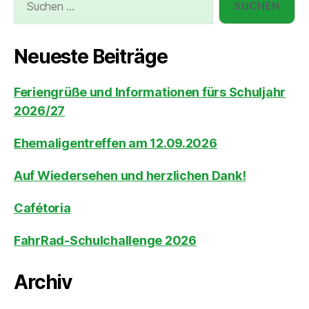
Neueste Beiträge
Feriengrüße und Informationen fürs Schuljahr
2026/27
Ehemaligentreffen am 12.09.2026
Auf Wiedersehen und herzlichen Dank!
Cafétoria
FahrRad-Schulchallenge 2026
Archiv