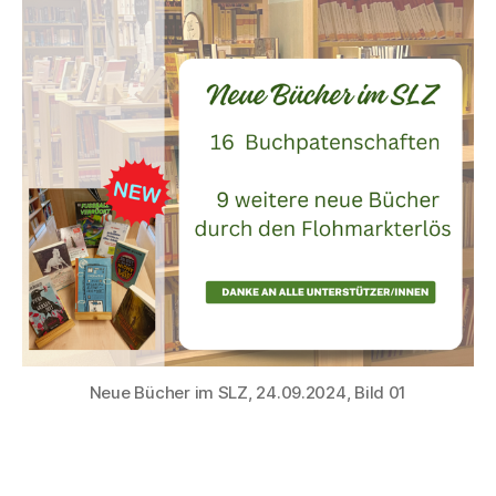
Neue Bücher im SLZ, 24.09.2024, Bild 01