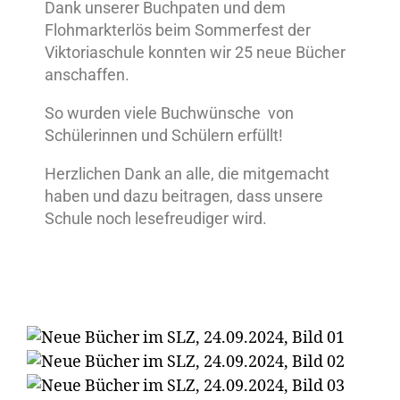
Dank unserer Buchpaten und dem
Flohmarkterlös beim Sommerfest der
Viktoriaschule konnten wir 25 neue Bücher
anschaffen.
So wurden viele Buchwünsche von
Schülerinnen und Schülern erfüllt!
Herzlichen Dank an alle, die mitgemacht
haben und dazu beitragen, dass unsere
Schule noch lesefreudiger wird.