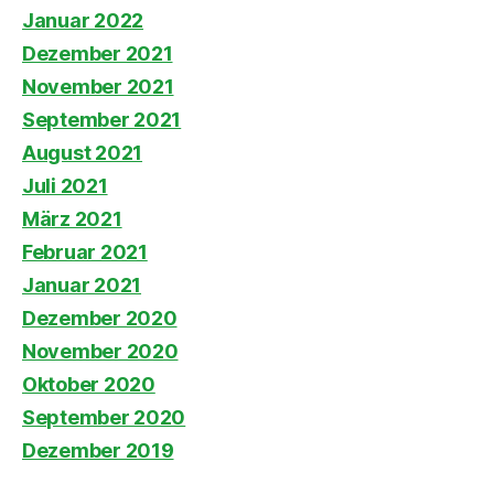
Januar 2022
Dezember 2021
November 2021
September 2021
August 2021
Juli 2021
März 2021
Februar 2021
Januar 2021
Dezember 2020
November 2020
Oktober 2020
September 2020
Dezember 2019