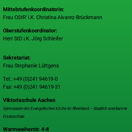
Mittelstufenkoordinatorin:
Frau OStR‘ i.K. Christina Alvarez-Brückmann
Oberstufenkoordinator:
Herr StD i.K. Jörg Schleifer
Sekretariat:
Frau Stephanie Lüttgens
Tel.: +49 (0)241 94619-0
Fax: +49 (0)241 94619-31
Viktoriaschule Aachen
Gymnasium der Evangelischen Kirche im Rheinland – Staatlich anerkannte
Ersatzschule
Warmweiherstr. 4-8