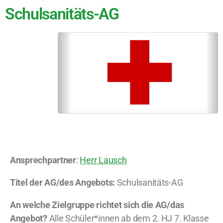
Schulsanitäts-AG
Ansprechpartner
:
Herr Lausch
Titel der AG/des Angebots:
Schulsanitäts-AG
An welche Zielgruppe richtet sich die AG/das
Angebot?
Alle Schüler*innen ab dem 2. HJ 7. Klasse