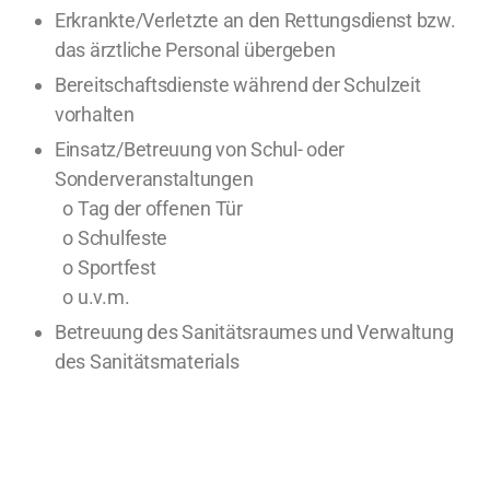
Erkrankte/Verletzte an den Rettungsdienst bzw.
das ärztliche Personal übergeben
Bereitschaftsdienste während der Schulzeit
vorhalten
Einsatz/Betreuung von Schul- oder
Sonderveranstaltungen
o Tag der offenen Tür
o Schulfeste
o Sportfest
o u.v.m.
Betreuung des Sanitätsraumes und Verwaltung
des Sanitätsmaterials