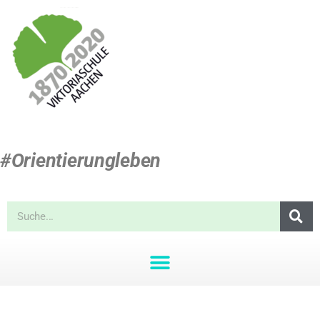
#Orientierungleben