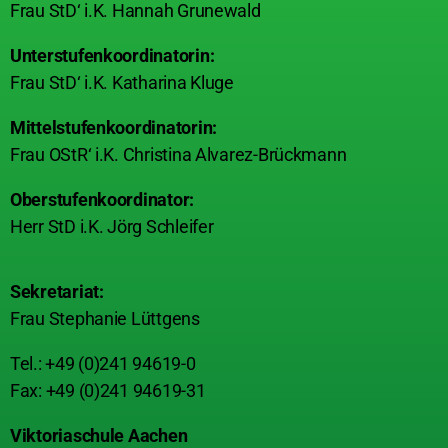
Frau StD‘ i.K. Hannah Grunewald
Unterstufenkoordinatorin:
Frau StD‘ i.K. Katharina Kluge
Mittelstufenkoordinatorin:
Frau OStR‘ i.K. Christina Alvarez-Brückmann
Oberstufenkoordinator:
Herr StD i.K. Jörg Schleifer
Sekretariat:
Frau Stephanie Lüttgens
Tel.: +49 (0)241 94619-0
Fax: +49 (0)241 94619-31
Viktoriaschule Aachen