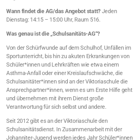
Wann findet die AG/das Angebot statt?
Jeden
Dienstag: 14:15 – 15:00 Uhr, Raum 516.
Was genau ist die „Schulsanitäts-AG“?
Von der Schürfwunde auf dem Schulhof, Unfällen im
Sportunterricht, bis hin zu akuten Erkrankungen von
Schüler*innen und Lehrkräften wie etwa einem
Asthma-Anfall oder einer Kreislaufschwäche, die
Schulsanitäter*innen sind an der Viktoriaschule die
Ansprechpartner*innen, wenn es um Erste Hilfe geht
und übernehmen mit ihrem Dienst große
Verantwortung für sich selbst und andere.
Seit 2012 gibt es an der Viktoriaschule den
Schulsanitätsdienst. In Zusammenarbeit mit der
Johanniter-Jugend werden jedes Jahr Schüler*innen