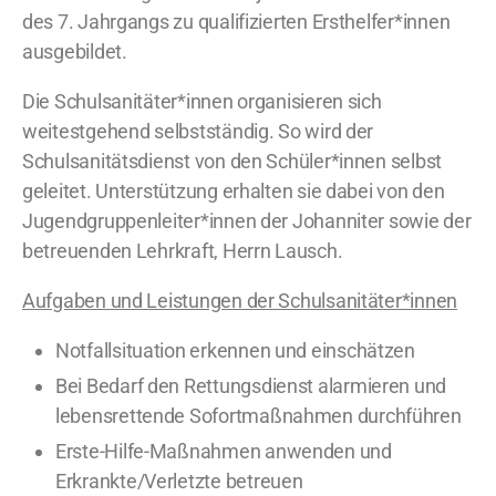
des 7. Jahrgangs zu qualifizierten Ersthelfer*innen
ausgebildet.
Die Schulsanitäter*innen organisieren sich
weitestgehend selbstständig. So wird der
Schulsanitätsdienst von den Schüler*innen selbst
geleitet. Unterstützung erhalten sie dabei von den
Jugendgruppenleiter*innen der Johanniter sowie der
betreuenden Lehrkraft, Herrn Lausch.
Aufgaben und Leistungen der Schulsanitäter*innen
Notfallsituation erkennen und einschätzen
Bei Bedarf den Rettungsdienst alarmieren und
lebensrettende Sofortmaßnahmen durchführen
Erste-Hilfe-Maßnahmen anwenden und
Erkrankte/Verletzte betreuen