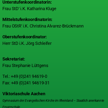
Unterstufenkoordinatorin:
Frau StD‘ i.K. Katharina Kluge
Mittelstufenkoordinatorin:
Frau OStR‘ i.K. Christina Alvarez-Brückmann
Oberstufenkoordinator:
Herr StD i.K. Jörg Schleifer
Sekretariat:
Frau Stephanie Lüttgens
Tel.: +49 (0)241 94619-0
Fax: +49 (0)241 94619-31
Viktoriaschule Aachen
Gymnasium der Evangelischen Kirche im Rheinland – Staatlich anerkannte
Ersatzschule