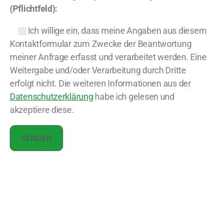
(Pflichtfeld):
Ich willige ein, dass meine Angaben aus diesem
Kontaktformular zum Zwecke der Beantwortung
meiner Anfrage erfasst und verarbeitet werden. Eine
Weitergabe und/oder Verarbeitung durch Dritte
erfolgt nicht. Die weiteren Informationen aus der
Datenschutzerklärung
habe ich gelesen und
akzeptiere diese.