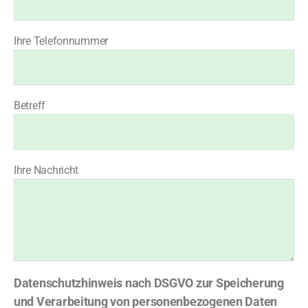
Ihre Telefonnummer
Betreff
Ihre Nachricht
Datenschutzhinweis nach DSGVO zur Speicherung
und Verarbeitung von personenbezogenen Daten