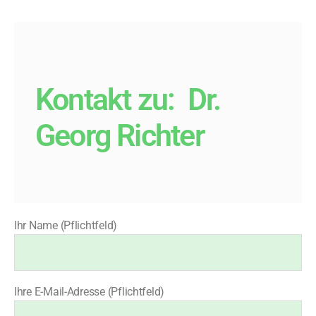
Kontakt zu:
Dr.
Georg Richter
Ihr Name (Pflichtfeld)
Ihre E-Mail-Adresse (Pflichtfeld)