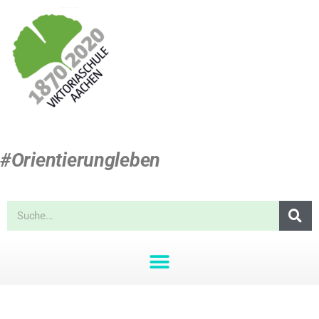
#Orientierungleben