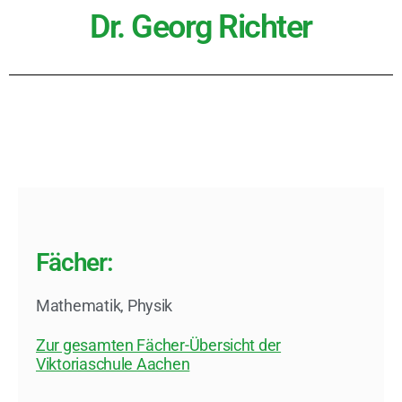
Dr. Georg Richter
Fächer:
Mathematik
,
Physik
Zur gesamten Fächer-Übersicht der
Viktoriaschule Aachen