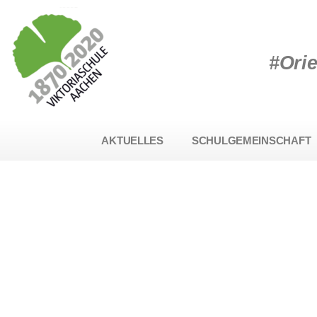
#Ori
AKTUELLES
SCHULGEMEINSCHAFT