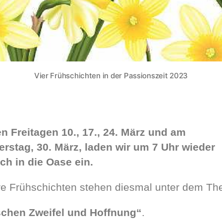
Vier Frühschichten in der Passionszeit 2023
n Freitagen 10., 17., 24. März und am
rstag, 30. März, laden wir um 7 Uhr wieder
ich in die Oase ein.
e Frühschichten stehen diesmal unter dem T
chen Zweifel und Hoffnung“
.