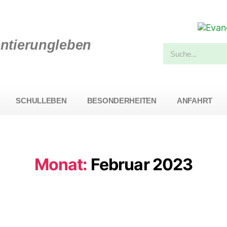
entierungleben
SCHULLEBEN
BESONDERHEITEN
ANFAHRT
Monat:
Februar 2023