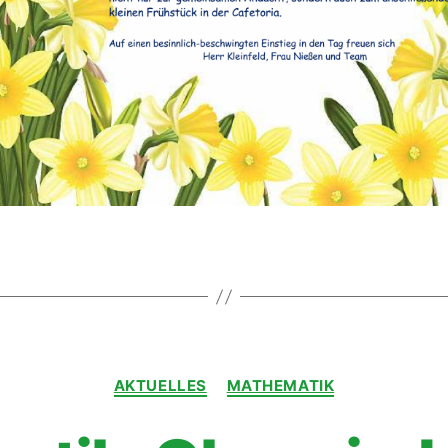
AKTUELLES
MATHEMATIK