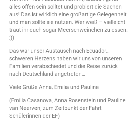
alles offen sein solltet und probiert die Sachen
aus! Das ist wirklich eine großartige Gelegenheit
und man sollte sie nutzen. Wer weiß – vielleicht
traut ihr euch sogar Meerschweinchen zu essen.
;))
Das war unser Austausch nach Ecuador…
schweren Herzens haben wir uns von unseren
Familien verabschiedet und die Reise zurück
nach Deutschland angetreten…
Viele Grüße Anna, Emilia und Pauline
(Emilia Casanova, Anna Rosenstein und Pauline
van Neerven, zum Zeitpunkt der Fahrt
Schülerinnen der EF)