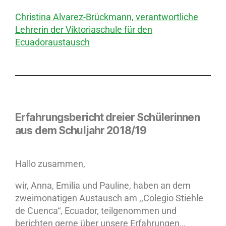
Christina Alvarez-Brückmann, verantwortliche
Lehrerin der Viktoriaschule für den
Ecuadoraustausch
Erfahrungsbericht dreier Schülerinnen
aus dem Schuljahr 2018/19
Hallo zusammen,
wir, Anna, Emilia und Pauline, haben an dem
zweimonatigen Austausch am ,,Colegio Stiehle
de Cuenca“, Ecuador, teilgenommen und
berichten gerne über unsere Erfahrungen…