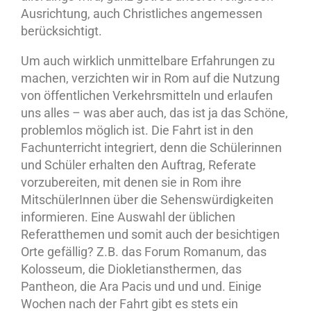
Ausrichtung, auch Christliches angemessen
berücksichtigt.
Um auch wirklich unmittelbare Erfahrungen zu
machen, verzichten wir in Rom auf die Nutzung
von öffentlichen Verkehrsmitteln und erlaufen
uns alles – was aber auch, das ist ja das Schöne,
problemlos möglich ist. Die Fahrt ist in den
Fachunterricht integriert, denn die Schülerinnen
und Schüler erhalten den Auftrag, Referate
vorzubereiten, mit denen sie in Rom ihre
MitschülerInnen über die Sehenswürdigkeiten
informieren. Eine Auswahl der üblichen
Referatthemen und somit auch der besichtigen
Orte gefällig? Z.B. das Forum Romanum, das
Kolosseum, die Diokletiansthermen, das
Pantheon, die Ara Pacis und und und. Einige
Wochen nach der Fahrt gibt es stets ein