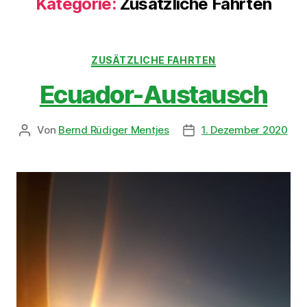
Kategorie:
Zusätzliche Fahrten
ZUSÄTZLICHE FAHRTEN
Ecuador-Austausch
Von
Bernd Rüdiger Mentjes
1. Dezember 2020