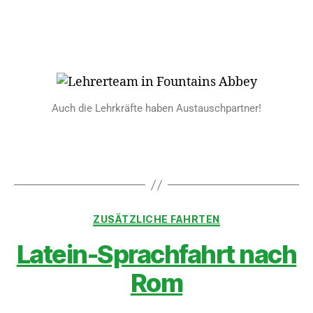
Auch die Lehrkräfte haben Austauschpartner!
ZUSÄTZLICHE FAHRTEN
Latein-Sprachfahrt nach
Rom