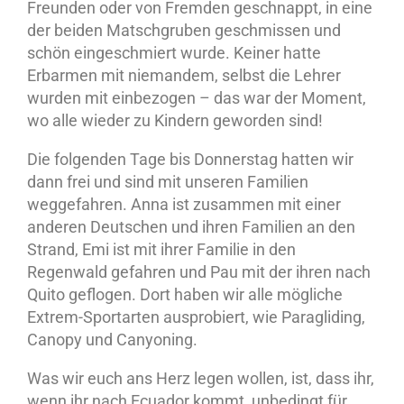
Freunden oder von Fremden geschnappt, in eine
der beiden Matschgruben geschmissen und
schön eingeschmiert wurde. Keiner hatte
Erbarmen mit niemandem, selbst die Lehrer
wurden mit einbezogen – das war der Moment,
wo alle wieder zu Kindern geworden sind!
Die folgenden Tage bis Donnerstag hatten wir
dann frei und sind mit unseren Familien
weggefahren. Anna ist zusammen mit einer
anderen Deutschen und ihren Familien an den
Strand, Emi ist mit ihrer Familie in den
Regenwald gefahren und Pau mit der ihren nach
Quito geflogen. Dort haben wir alle mögliche
Extrem-Sportarten ausprobiert, wie Paragliding,
Canopy und Canyoning.
Was wir euch ans Herz legen wollen, ist, dass ihr,
wenn ihr nach Ecuador kommt, unbedingt für