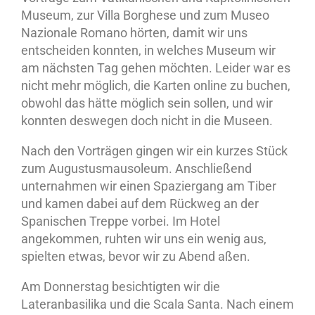
Museum, zur Villa Borghese und zum Museo
Nazionale Romano hörten, damit wir uns
entscheiden konnten, in welches Museum wir
am nächsten Tag gehen möchten. Leider war es
nicht mehr möglich, die Karten online zu buchen,
obwohl das hätte möglich sein sollen, und wir
konnten deswegen doch nicht in die Museen.
Nach den Vorträgen gingen wir ein kurzes Stück
zum Augustusmausoleum. Anschließend
unternahmen wir einen Spaziergang am Tiber
und kamen dabei auf dem Rückweg an der
Spanischen Treppe vorbei. Im Hotel
angekommen, ruhten wir uns ein wenig aus,
spielten etwas, bevor wir zu Abend aßen.
Am Donnerstag besichtigten wir die
Lateranbasilika und die Scala Santa. Nach einem