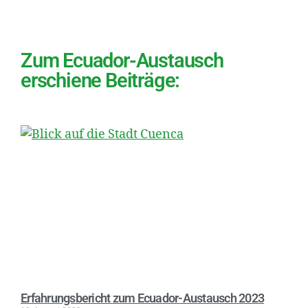
Zum Ecuador-Austausch
erschiene Beiträge:
Erfahrungsbericht zum Ecuador-Austausch 2023