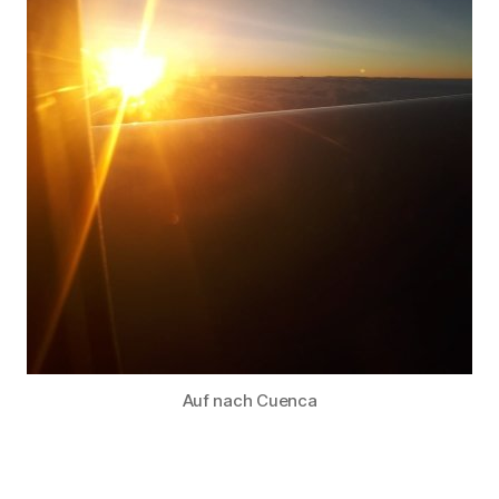
Auf nach Cuenca