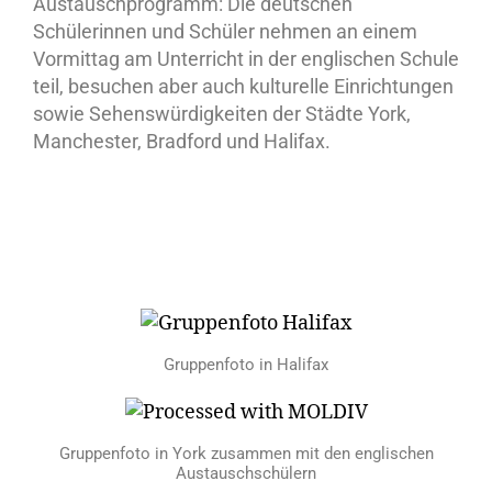
Austauschprogramm: Die deutschen
Schülerinnen und Schüler nehmen an einem
Vormittag am Unterricht in der englischen Schule
teil, besuchen aber auch kulturelle Einrichtungen
sowie Sehenswürdigkeiten der Städte York,
Manchester, Bradford und Halifax.
Gruppenfoto in Halifax
Gruppenfoto in York zusammen mit den englischen
Austauschschülern