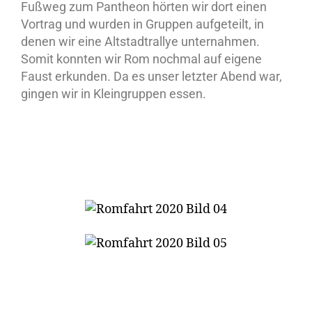
Fußweg zum Pantheon hörten wir dort einen
Vortrag und wurden in Gruppen aufgeteilt, in
denen wir eine Altstadtrallye unternahmen.
Somit konnten wir Rom nochmal auf eigene
Faust erkunden. Da es unser letzter Abend war,
gingen wir in Kleingruppen essen.