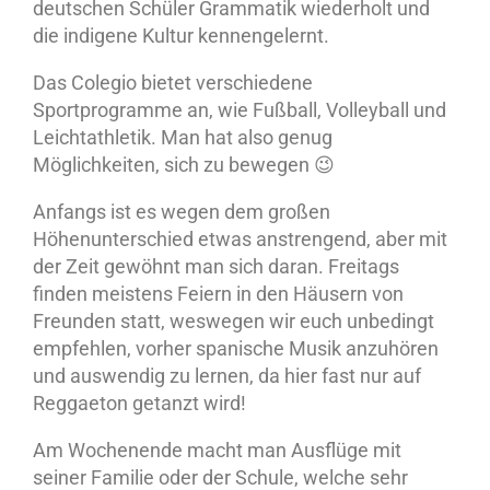
deutschen Schüler Grammatik wiederholt und
die indigene Kultur kennengelernt.
Das Colegio bietet verschiedene
Sportprogramme an, wie Fußball, Volleyball und
Leichtathletik. Man hat also genug
Möglichkeiten, sich zu bewegen 😉
Anfangs ist es wegen dem großen
Höhenunterschied etwas anstrengend, aber mit
der Zeit gewöhnt man sich daran. Freitags
finden meistens Feiern in den Häusern von
Freunden statt, weswegen wir euch unbedingt
empfehlen, vorher spanische Musik anzuhören
und auswendig zu lernen, da hier fast nur auf
Reggaeton getanzt wird!
Am Wochenende macht man Ausflüge mit
seiner Familie oder der Schule, welche sehr