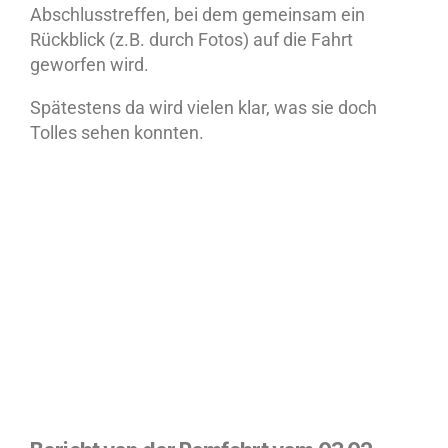
Abschlusstreffen, bei dem gemeinsam ein
Rückblick (z.B. durch Fotos) auf die Fahrt
geworfen wird.
Spätestens da wird vielen klar, was sie doch
Tolles sehen konnten.