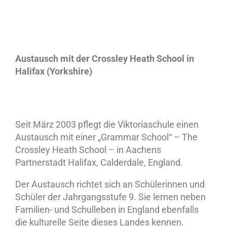
Austausch mit der Crossley Heath School in
Halifax (Yorkshire)
Seit März 2003 pflegt die Viktoriaschule einen
Austausch mit einer „Grammar School“ – The
Crossley Heath School – in Aachens
Partnerstadt Halifax, Calderdale, England.
Der Austausch richtet sich an Schülerinnen und
Schüler der Jahrgangsstufe 9. Sie lernen neben
Familien- und Schulleben in England ebenfalls
die kulturelle Seite dieses Landes kennen.