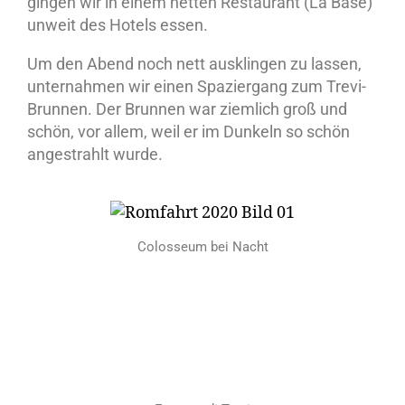
gingen wir in einem netten Restaurant (La Base)
unweit des Hotels essen.
Um den Abend noch nett ausklingen zu lassen,
unternahmen wir einen Spaziergang zum Trevi-
Brunnen. Der Brunnen war ziemlich groß und
schön, vor allem, weil er im Dunkeln so schön
angestrahlt wurde.
Colosseum bei Nacht