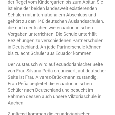
der Regel vom Kindergarten bis zum Abitur. Sie
ist eine der beiden landesweit existierenden
Schulen mit internationalem Abschluss und
gehört zu den 140 deutschen Auslandsschulen,
die nach deutschen wie ecuadorianischen
Vorgaben unterrichten. Die Schule unterhält
Beziehungen zu verschiedenen Partnerschulen
in Deutschland. An jede Partnerschule können
bis zu acht Schüler aus Ecuador kommen.
Der Austausch wird auf ecuadorianischer Seite
von Frau Silvana Peña organisiert, auf deutscher
Seite ist Frau Alvarez-Brückmann zuständig.
Frau Peña begleitet die ecuadorianischen
Schüler nach Deutschland und besucht im
Rahmen dessen auch unsere Viktoriaschule in
Aachen.
Zunächst kommen die ecuadorianischen