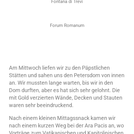
Fontana di Trevi
Forum Romanum
Am Mittwoch liefen wir zu den Päpstlichen
Stätten und sahen uns den Petersdom von innen
an. Wir mussten lange warten, bis wir in den
Dom durften, aber es hat sich sehr gelohnt. Die
mit Gold verzierten Wände, Decken und Stauten
waren sehr beeindruckend.
Nach einem kleinen Mittagssnack kamen wir
nach einem kurzen Weg bei der Ara Pacis an, wo
Vorträge zum Vatikanischen und Kapitolinischen