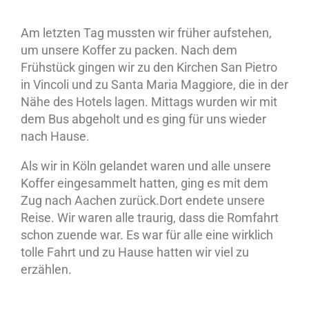
Am letzten Tag mussten wir früher aufstehen,
um unsere Koffer zu packen. Nach dem
Frühstück gingen wir zu den Kirchen San Pietro
in Vincoli und zu Santa Maria Maggiore, die in der
Nähe des Hotels lagen. Mittags wurden wir mit
dem Bus abgeholt und es ging für uns wieder
nach Hause.
Als wir in Köln gelandet waren und alle unsere
Koffer eingesammelt hatten, ging es mit dem
Zug nach Aachen zurück.Dort endete unsere
Reise. Wir waren alle traurig, dass die Romfahrt
schon zuende war. Es war für alle eine wirklich
tolle Fahrt und zu Hause hatten wir viel zu
erzählen.