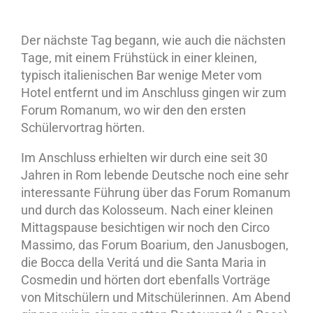
Der nächste Tag begann, wie auch die nächsten
Tage, mit einem Frühstück in einer kleinen,
typisch italienischen Bar wenige Meter vom
Hotel entfernt und im Anschluss gingen wir zum
Forum Romanum, wo wir den den ersten
Schülervortrag hörten.
Im Anschluss erhielten wir durch eine seit 30
Jahren in Rom lebende Deutsche noch eine sehr
interessante Führung über das Forum Romanum
und durch das Kolosseum. Nach einer kleinen
Mittagspause besichtigen wir noch den Circo
Massimo, das Forum Boarium, den Janusbogen,
die Bocca della Veritá und die Santa Maria in
Cosmedin und hörten dort ebenfalls Vorträge
von Mitschülern und Mitschülerinnen. Am Abend