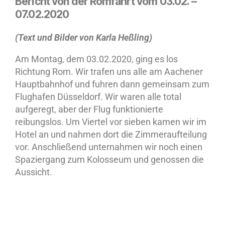
Bericht von der Romfahrt vom 03.02. –
07.02.2020
(Text und Bilder von Karla Heßling)
Am Montag, dem 03.02.2020, ging es los
Richtung Rom. Wir trafen uns alle am Aachener
Hauptbahnhof und fuhren dann gemeinsam zum
Flughafen Düsseldorf. Wir waren alle total
aufgeregt, aber der Flug funktionierte
reibungslos. Um Viertel vor sieben kamen wir im
Hotel an und nahmen dort die Zimmeraufteilung
vor. Anschließend unternahmen wir noch einen
Spaziergang zum Kolosseum und genossen die
Aussicht.