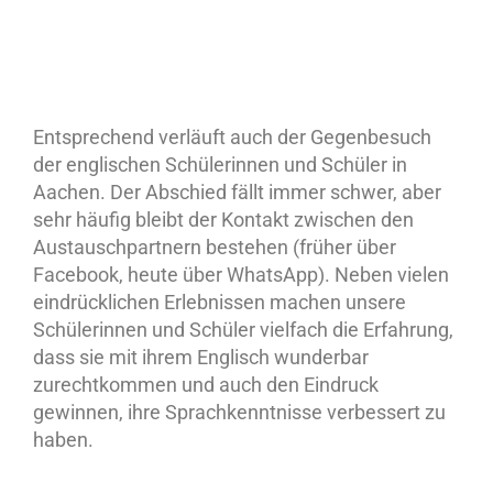
Entsprechend verläuft auch der Gegenbesuch
der englischen Schülerinnen und Schüler in
Aachen. Der Abschied fällt immer schwer, aber
sehr häufig bleibt der Kontakt zwischen den
Austauschpartnern bestehen (früher über
Facebook, heute über WhatsApp). Neben vielen
eindrücklichen Erlebnissen machen unsere
Schülerinnen und Schüler vielfach die Erfahrung,
dass sie mit ihrem Englisch wunderbar
zurechtkommen und auch den Eindruck
gewinnen, ihre Sprachkenntnisse verbessert zu
haben.