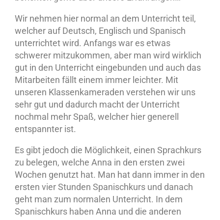
Wir nehmen hier normal an dem Unterricht teil,
welcher auf Deutsch, Englisch und Spanisch
unterrichtet wird. Anfangs war es etwas
schwerer mitzukommen, aber man wird wirklich
gut in den Unterricht eingebunden und auch das
Mitarbeiten fällt einem immer leichter. Mit
unseren Klassenkameraden verstehen wir uns
sehr gut und dadurch macht der Unterricht
nochmal mehr Spaß, welcher hier generell
entspannter ist.
Es gibt jedoch die Möglichkeit, einen Sprachkurs
zu belegen, welche Anna in den ersten zwei
Wochen genutzt hat. Man hat dann immer in den
ersten vier Stunden Spanischkurs und danach
geht man zum normalen Unterricht. In dem
Spanischkurs haben Anna und die anderen