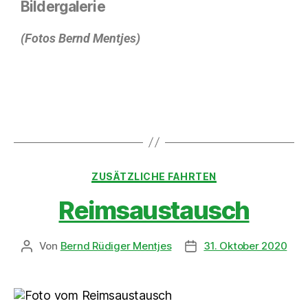
Bildergalerie
(Fotos Bernd Mentjes)
ZUSÄTZLICHE FAHRTEN
Reimsaustausch
Von
Bernd Rüdiger Mentjes
31. Oktober 2020