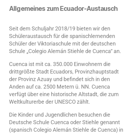
Allgemeines zum Ecuador-Austausch
Seit dem Schuljahr 2018/19 bieten wir den
Schüleraustausch für die spanischlernenden
Schüler der Viktoriaschule mit der deutschen
Schule „Colegio Alemán Stiehle de Cuenca“ an.
Cuenca ist mit ca. 350.000 Einwohnern die
drittgrößte Stadt Ecuadors, Provinzhauptstadt
der Provinz Azuay und befindet sich in den
Anden auf ca. 2500 Metern ü. NN. Cuenca
verfügt über eine historische Altstadt, die zum
Weltkulturerbe der UNESCO zählt.
Die Kinder und Jugendlichen besuchen die
Deutsche Schule Cuenca oder Stiehle genannt
(spanisch Colegio Alemán Stiehle de Cuenca) in