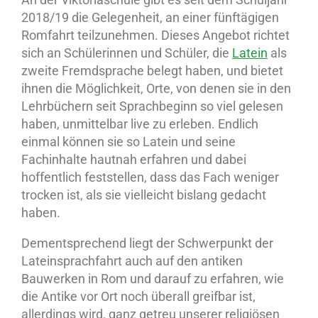
2018/19 die Gelegenheit, an einer fünftägigen
Romfahrt teilzunehmen. Dieses Angebot richtet
sich an Schülerinnen und Schüler, die
Latein
als
zweite Fremdsprache belegt haben, und bietet
ihnen die Möglichkeit, Orte, von denen sie in den
Lehrbüchern seit Sprachbeginn so viel gelesen
haben, unmittelbar live zu erleben. Endlich
einmal können sie so Latein und seine
Fachinhalte hautnah erfahren und dabei
hoffentlich feststellen, dass das Fach weniger
trocken ist, als sie vielleicht bislang gedacht
haben.
Dementsprechend liegt der Schwerpunkt der
Lateinsprachfahrt auch auf den antiken
Bauwerken in Rom und darauf zu erfahren, wie
die Antike vor Ort noch überall greifbar ist,
allerdings wird, ganz getreu unserer religiösen