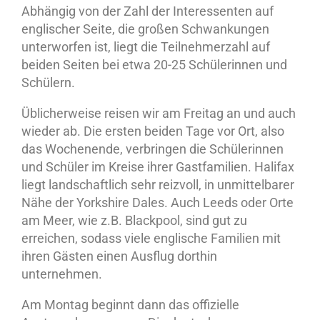
Abhängig von der Zahl der Interessenten auf
englischer Seite, die großen Schwankungen
unterworfen ist, liegt die Teilnehmerzahl auf
beiden Seiten bei etwa 20-25 Schülerinnen und
Schülern.
Üblicherweise reisen wir am Freitag an und auch
wieder ab. Die ersten beiden Tage vor Ort, also
das Wochenende, verbringen die Schülerinnen
und Schüler im Kreise ihrer Gastfamilien. Halifax
liegt landschaftlich sehr reizvoll, in unmittelbarer
Nähe der Yorkshire Dales. Auch Leeds oder Orte
am Meer, wie z.B. Blackpool, sind gut zu
erreichen, sodass viele englische Familien mit
ihren Gästen einen Ausflug dorthin
unternehmen.
Am Montag beginnt dann das offizielle