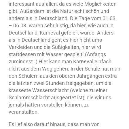
interessant ausfallen, da es viele Möglichkeiten
gibt. Außerdem ist die Natur echt schön und
anders als in Deutschland. Die Tage vom 01.03.
– 06.03. waren sehr lustig, da hier, wie auch in
Deutschland, Karneval gefeiert wurde. Anders
als in Deutschland geht es hier nicht ums
Verkleiden und die Süßigkeiten, hier wird
stattdessen mit Wasser gespielt! (Anfangs
zumindest..) Hier kann man Karneval einfach
nicht aus dem Weg gehen. In der Schule hat man
den Schülern aus den oberen Jahrgängen extra
die letzten zwei Stunden freigegeben, um die
krasseste Wasserschlacht (welche zu einer
Schlammschlacht ausgeartet ist), die wir uns
jemals hätten vorstellen können, zu
veranstalten.
Es lief also darauf hinaus, dass man von