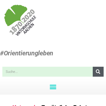
#Orientierungleben