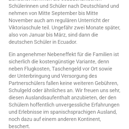
Schülerinnen und Schüler nach Deutschland und
nehmen von Mitte September bis Mitte
November auch am regulären Unterricht der
Viktoriaschule teil. Ungefähr zwei Monate später,
also von Januar bis März, sind dann die
deutschen Schüler in Ecuador.
Ein angenehmer Nebeneffekt für die Familien ist
sicherlich die kostengünstige Variante, denn
neben Flugkosten, Taschengeld vor Ort sowie
der Unterbringung und Versorgung des
Partnerschülers fallen keine weiteren Gebühren,
Schulgeld oder ähnliches an. Wir freuen uns sehr,
diesen Auslandsaufenthalt anzubieten, der den
Schülern hoffentlich unvergessliche Erfahrungen
und Erlebnisse im spanischsprachigen Ausland,
noch dazu auf einem anderen Kontinent,
beschert.