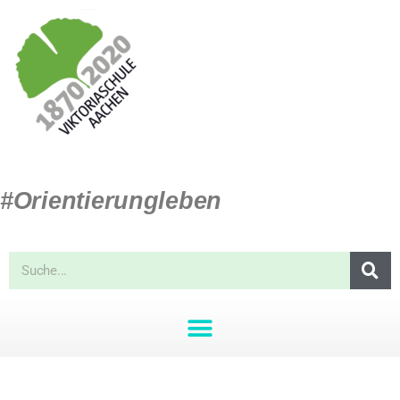
#Orientierungleben