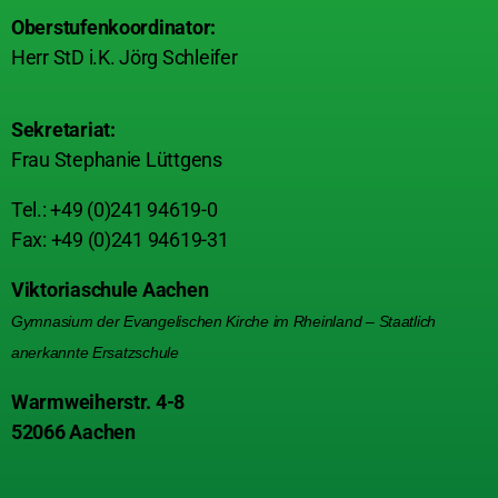
Oberstufenkoordinator:
Herr StD i.K. Jörg Schleifer
Sekretariat:
Frau Stephanie Lüttgens
Tel.: +49 (0)241 94619-0
Fax: +49 (0)241 94619-31
Viktoriaschule Aachen
Gymnasium der Evangelischen Kirche im Rheinland – Staatlich
anerkannte Ersatzschule
Warmweiherstr. 4-8
52066 Aachen