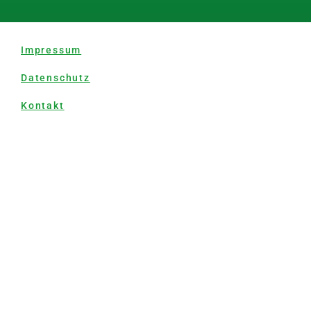
Impressum
Datenschutz
Kontakt