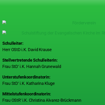
Schulleiter:
Herr OStD i.K. David Krause
Stellvertretende Schulleiterin:
Frau StD‘ i.K. Hannah Grunewald
Unterstufenkoordinatorin:
Frau StD‘ i.K. Katharina Kluge
Mittelstufenkoordinatorin:
Frau OStR‘ i.K. Christina Alvarez-Brückmann