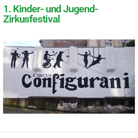
1. Kinder- und Jugend-
Zirkusfestival