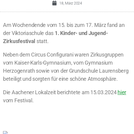
18, März 2024
Am Wochendende vom 15. bis zum 17. März fand an
der Viktoriaschule das
1. Kinder- und Jugend-
Zirkusfestival
statt.
Neben dem Circus Configurani waren Zirkusgruppen
vom Kaiser-Karls-Gymnasium, vom Gymnasium
Herzogenrath sowie von der Grundschule Laurensberg
beteiligt und sorgten für eine schöne Atmosphäre.
Die Aachener Lokalzeit berichtete am 15.03.2024
hier
vom Festival.