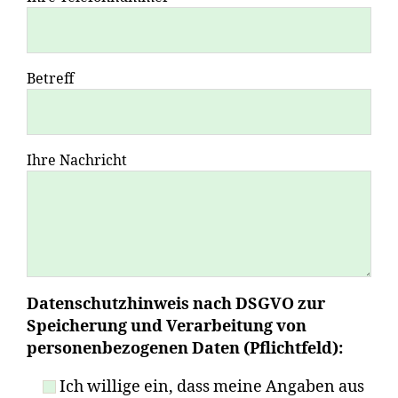
Betreff
Ihre Nachricht
Datenschutzhinweis nach DSGVO zur
Speicherung und Verarbeitung von
personenbezogenen Daten (Pflichtfeld):
Ich willige ein, dass meine Angaben aus