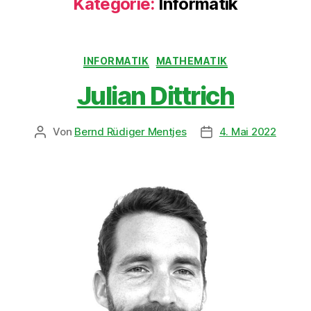
Kategorie:
Informatik
INFORMATIK
MATHEMATIK
Julian Dittrich
Von
Bernd Rüdiger Mentjes
4. Mai 2022