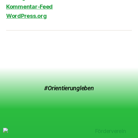
Kommentar-Feed
WordPress.org
#Orientierungleben