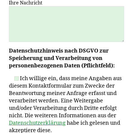
Ihre Nachricht
Datenschutzhinweis nach DSGVO zur
Speicherung und Verarbeitung von
personenbezogenen Daten (Pflichtfeld):
Ich willige ein, dass meine Angaben aus
diesem Kontaktformular zum Zwecke der
Beantwortung meiner Anfrage erfasst und
verarbeitet werden. Eine Weitergabe
und/oder Verarbeitung durch Dritte erfolgt
nicht. Die weiteren Informationen aus der
Datenschutzerklärung
habe ich gelesen und
akzeptiere diese.