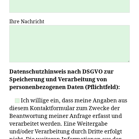
Ihre Nachricht
Datenschutzhinweis nach DSGVO zur
Speicherung und Verarbeitung von
personenbezogenen Daten (Pflichtfeld):
Ich willige ein, dass meine Angaben aus
diesem Kontaktformular zum Zwecke der
Beantwortung meiner Anfrage erfasst und
verarbeitet werden. Eine Weitergabe
und/oder Verarbeitung durch Dritte erfolgt