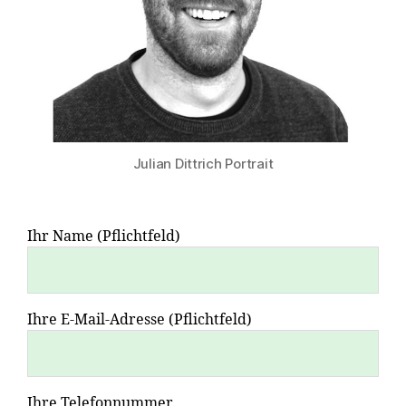
Julian Dittrich Portrait
Ihr Name (Pflichtfeld)
Ihre E-Mail-Adresse (Pflichtfeld)
Ihre Telefonnummer