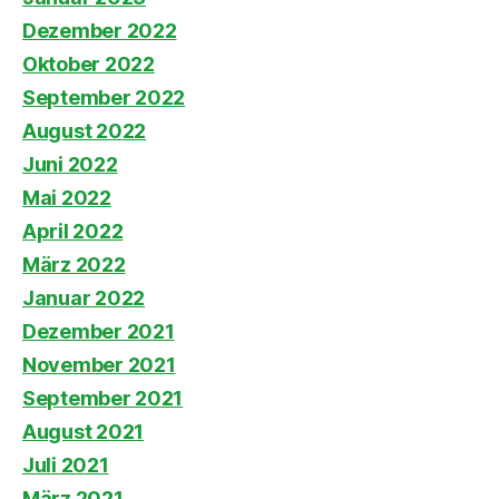
Dezember 2022
Oktober 2022
September 2022
August 2022
Juni 2022
Mai 2022
April 2022
März 2022
Januar 2022
Dezember 2021
November 2021
September 2021
August 2021
Juli 2021
März 2021