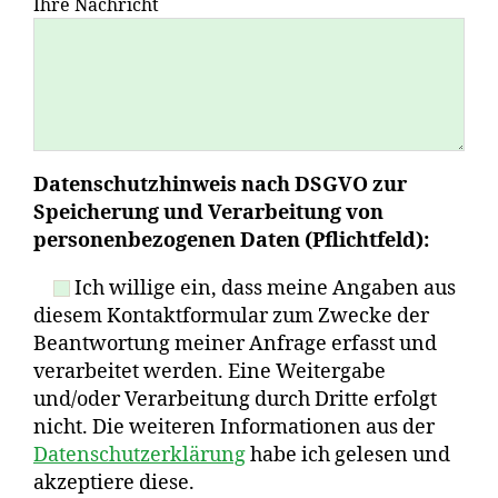
Ihre Nachricht
Datenschutzhinweis nach DSGVO zur
Speicherung und Verarbeitung von
personenbezogenen Daten (Pflichtfeld):
Ich willige ein, dass meine Angaben aus
diesem Kontaktformular zum Zwecke der
Beantwortung meiner Anfrage erfasst und
verarbeitet werden. Eine Weitergabe
und/oder Verarbeitung durch Dritte erfolgt
nicht. Die weiteren Informationen aus der
Datenschutzerklärung
habe ich gelesen und
akzeptiere diese.