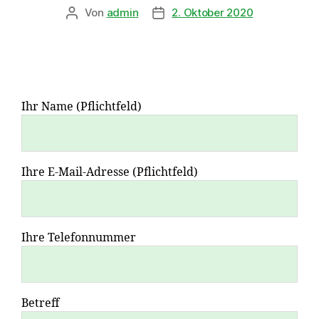
Von
admin
2. Oktober 2020
Ihr Name (Pflichtfeld)
Ihre E-Mail-Adresse (Pflichtfeld)
Ihre Telefonnummer
Betreff