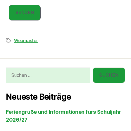
Webmaster
Neueste Beiträge
Feriengrüße und Informationen fürs Schuljahr
2026/27