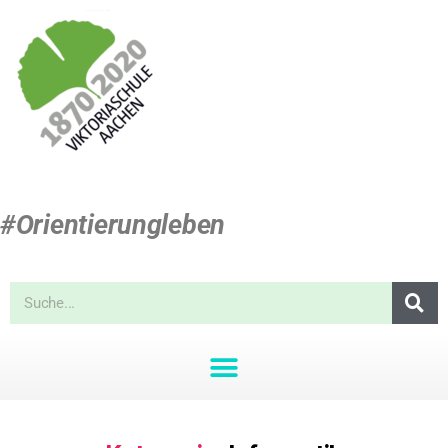
#Orientierungleben