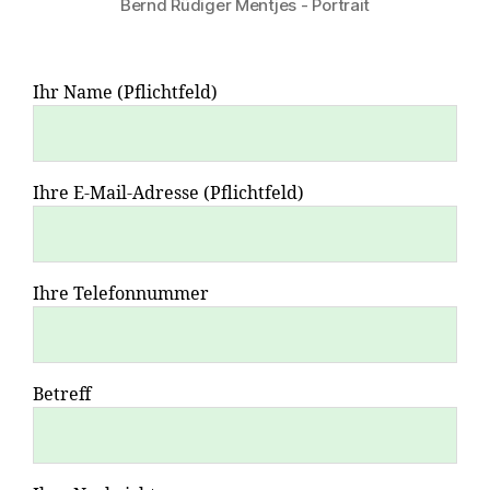
Bernd Rüdiger Mentjes - Portrait
Ihr Name (Pflichtfeld)
Ihre E-Mail-Adresse (Pflichtfeld)
Ihre Telefonnummer
Betreff