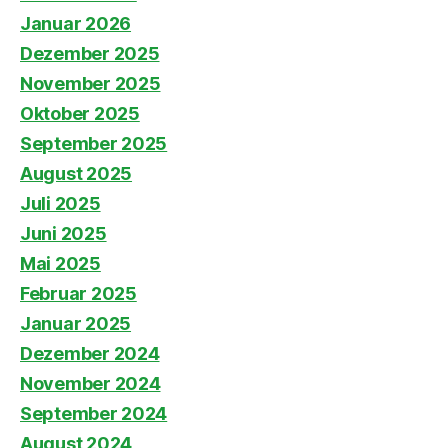
Januar 2026
Dezember 2025
November 2025
Oktober 2025
September 2025
August 2025
Juli 2025
Juni 2025
Mai 2025
Februar 2025
Januar 2025
Dezember 2024
November 2024
September 2024
August 2024