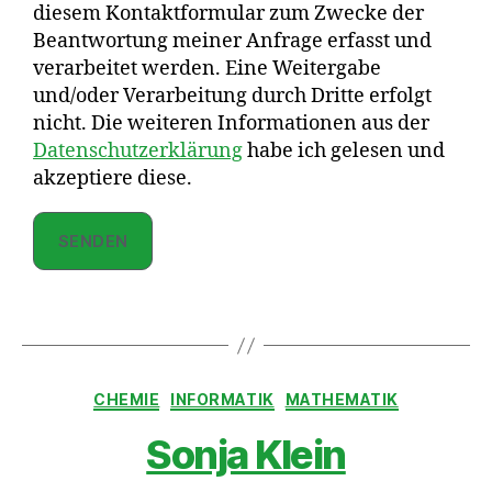
diesem Kontaktformular zum Zwecke der
Beantwortung meiner Anfrage erfasst und
verarbeitet werden. Eine Weitergabe
und/oder Verarbeitung durch Dritte erfolgt
nicht. Die weiteren Informationen aus der
Datenschutzerklärung
habe ich gelesen und
akzeptiere diese.
CHEMIE
INFORMATIK
MATHEMATIK
Sonja Klein