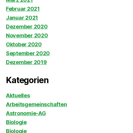
Februar 2021
Januar 2021
Dezember 2020
November 2020
Oktober 2020
September 2020
Dezember 2019
Kategorien
Aktuelles
Arbeitsgemeinschaften
Astronomie-AG
Biologie
Biologie