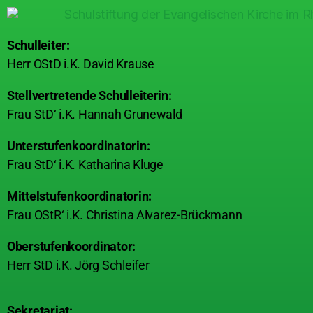
Schulleiter:
Herr OStD i.K. David Krause
Stellvertretende Schulleiterin:
Frau StD‘ i.K. Hannah Grunewald
Unterstufenkoordinatorin:
Frau StD‘ i.K. Katharina Kluge
Mittelstufenkoordinatorin:
Frau OStR‘ i.K. Christina Alvarez-Brückmann
Oberstufenkoordinator:
Herr StD i.K. Jörg Schleifer
Sekretariat: