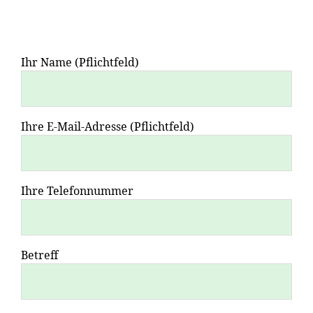
Ihr Name (Pflichtfeld)
Ihre E-Mail-Adresse (Pflichtfeld)
Ihre Telefonnummer
Betreff