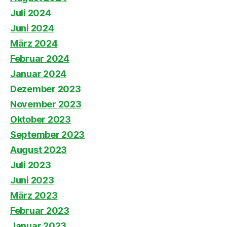
Juli 2024
Juni 2024
März 2024
Februar 2024
Januar 2024
Dezember 2023
November 2023
Oktober 2023
September 2023
August 2023
Juli 2023
Juni 2023
März 2023
Februar 2023
Januar 2023