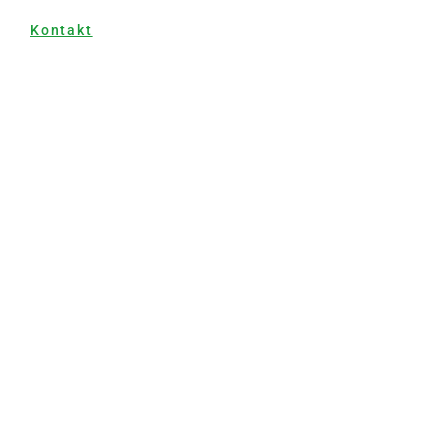
Kontakt