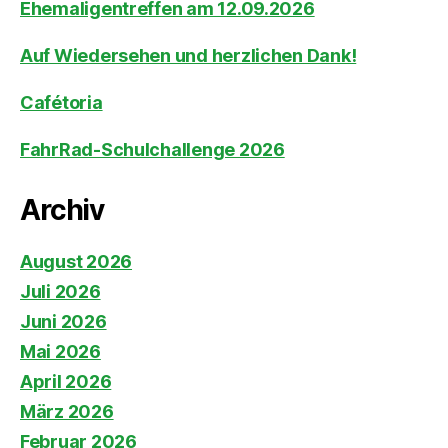
Ehemaligentreffen am 12.09.2026
Auf Wiedersehen und herzlichen Dank!
Cafétoria
FahrRad-Schulchallenge 2026
Archiv
August 2026
Juli 2026
Juni 2026
Mai 2026
April 2026
März 2026
Februar 2026