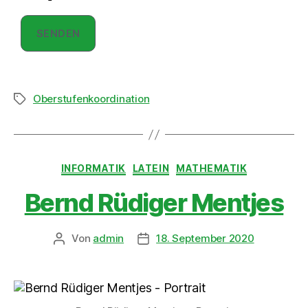
Oberstufenkoordination
INFORMATIK
LATEIN
MATHEMATIK
Bernd Rüdiger Mentjes
Von
admin
18. September 2020