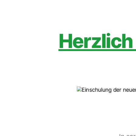
Herzlich