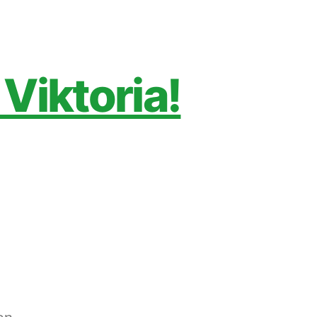
Viktoria!