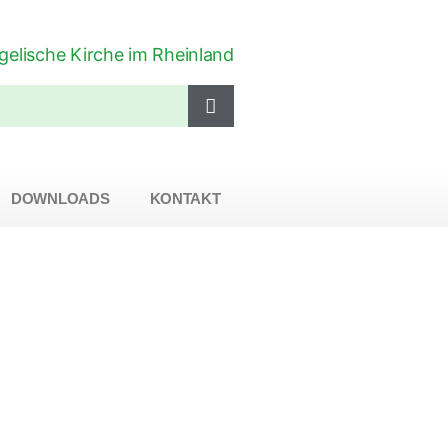
DOWNLOADS
KONTAKT