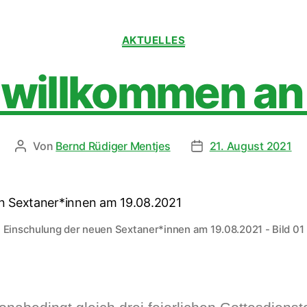
AKTUELLES
 willkommen an 
Von
Bernd Rüdiger Mentjes
21. August 2021
Einschulung der neuen Sextaner*innen am 19.08.2021 - Bild 01