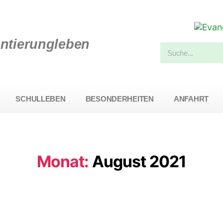
entierungleben
SCHULLEBEN
BESONDERHEITEN
ANFAHRT
Monat:
August 2021