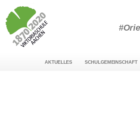
#Ori
AKTUELLES
SCHULGEMEINSCHAFT