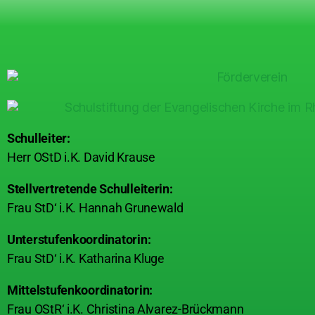
Schulleiter:
Herr OStD i.K. David Krause
Stellvertretende Schulleiterin:
Frau StD‘ i.K. Hannah Grunewald
Unterstufenkoordinatorin:
Frau StD‘ i.K. Katharina Kluge
Mittelstufenkoordinatorin:
Frau OStR‘ i.K. Christina Alvarez-Brückmann