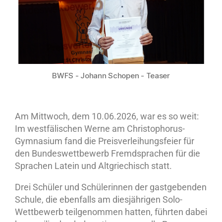
BWFS - Johann Schopen - Teaser
Am Mittwoch, dem 10.06.2026, war es so weit:
Im westfälischen Werne am Christophorus-
Gymnasium fand die Preisverleihungsfeier für
den Bundeswettbewerb Fremdsprachen für die
Sprachen Latein und Altgriechisch statt.
Drei Schüler und Schülerinnen der gastgebenden
Schule, die ebenfalls am diesjährigen Solo-
Wettbewerb teilgenommen hatten, führten dabei