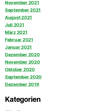
November 2021
September 2021
August 2021
Juli 2021
März 2021
Februar 2021
Januar 2021
Dezember 2020
November 2020
Oktober 2020
September 2020
Dezember 2019
Kategorien