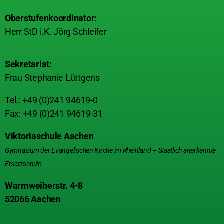
Oberstufenkoordinator:
Herr StD i.K. Jörg Schleifer
Sekretariat:
Frau Stephanie Lüttgens
Tel.: +49 (0)241 94619-0
Fax: +49 (0)241 94619-31
Viktoriaschule Aachen
Gymnasium der Evangelischen Kirche im Rheinland – Staatlich anerkannte
Ersatzschule
Warmweiherstr. 4-8
52066 Aachen