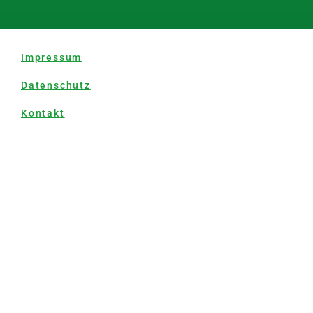
Impressum
Datenschutz
Kontakt