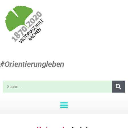
#Orientierungleben