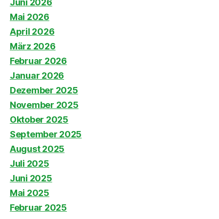
Juni 2026
Mai 2026
April 2026
März 2026
Februar 2026
Januar 2026
Dezember 2025
November 2025
Oktober 2025
September 2025
August 2025
Juli 2025
Juni 2025
Mai 2025
Februar 2025