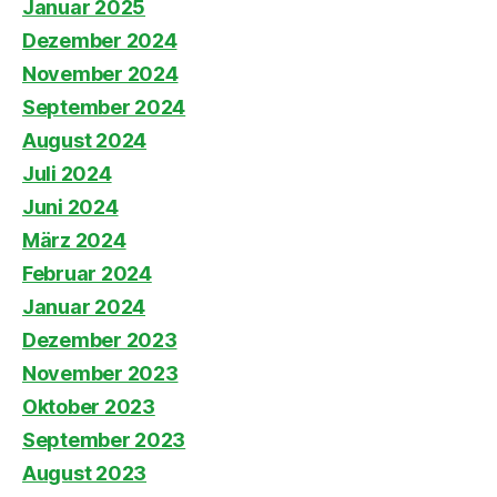
Januar 2025
Dezember 2024
November 2024
September 2024
August 2024
Juli 2024
Juni 2024
März 2024
Februar 2024
Januar 2024
Dezember 2023
November 2023
Oktober 2023
September 2023
August 2023