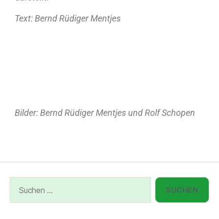
Text: Bernd Rüdiger Mentjes
Bilder: Bernd Rüdiger Mentjes und Rolf Schopen