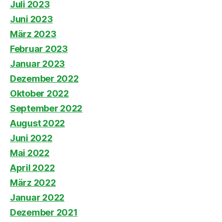
Juli 2023
Juni 2023
März 2023
Februar 2023
Januar 2023
Dezember 2022
Oktober 2022
September 2022
August 2022
Juni 2022
Mai 2022
April 2022
März 2022
Januar 2022
Dezember 2021