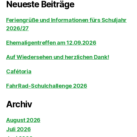
Neueste Beiträge
Feriengrüße und Informationen fürs Schuljahr
2026/27
Ehemaligentreffen am 12.09.2026
Auf Wiedersehen und herzlichen Dank!
Cafétoria
FahrRad-Schulchallenge 2026
Archiv
August 2026
Juli 2026