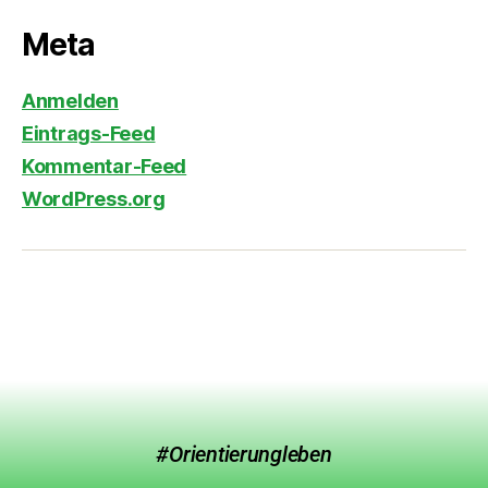
Meta
Anmelden
Eintrags-Feed
Kommentar-Feed
WordPress.org
#Orientierungleben