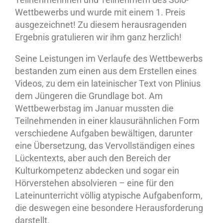
Wettbewerbs und wurde mit einem 1. Preis
ausgezeichnet! Zu diesem herausragenden
Ergebnis gratulieren wir ihm ganz herzlich!
Seine Leistungen im Verlaufe des Wettbewerbs
bestanden zum einen aus dem Erstellen eines
Videos, zu dem ein lateinischer Text von Plinius
dem Jüngeren die Grundlage bot. Am
Wettbewerbstag im Januar mussten die
Teilnehmenden in einer klausurähnlichen Form
verschiedene Aufgaben bewältigen, darunter
eine Übersetzung, das Vervollständigen eines
Lückentexts, aber auch den Bereich der
Kulturkompetenz abdecken und sogar ein
Hörverstehen absolvieren – eine für den
Lateinunterricht völlig atypische Aufgabenform,
die deswegen eine besondere Herausforderung
darstellt.