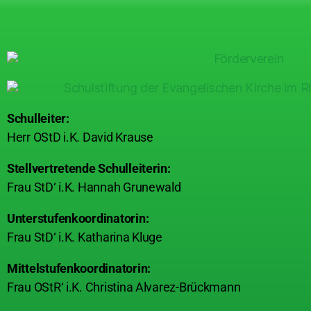
Schulleiter:
Herr OStD i.K. David Krause
Stellvertretende Schulleiterin:
Frau StD‘ i.K. Hannah Grunewald
Unterstufenkoordinatorin:
Frau StD‘ i.K. Katharina Kluge
Mittelstufenkoordinatorin:
Frau OStR‘ i.K. Christina Alvarez-Brückmann