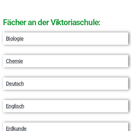
Fächer an der Viktoriaschule:
Biologie
Chemie
Deutsch
Englisch
Erdkunde