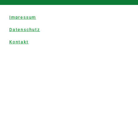
Impressum
Datenschutz
Kontakt