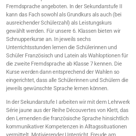
Fremdsprache angeboten. In der Sekundarstufe II
kann das Fach sowohl als Grundkurs als auch (bei
ausreichender Schülerzahl) als Leistungskurs
gewählt werden. Für unsere 6. Klassen bieten wir
Schnupperkurse an. In jeweils sechs
Unterrichtsstunden lernen die Schülerinnen und
Schüler Französisch und Latein als Wahloptionen für
die zweite Fremdsprache ab Klasse 7 kennen. Die
Kurse werden dann entsprechend der Wahlen so
eingerichtet, dass alle Schülerinnen und Schülern die
jeweils gewünschte Sprache lernen können.
In der Sekundarstufe I arbeiten wir mit dem Lehrwerk
Série jaune aus der Reihe Découvertes von Klett, das
den Lernenden die französische Sprache hinsichtlich
kommunikativer Kompetenzen in Alltagssituationen
vermittelt. Motivierender Unterricht, Freude am