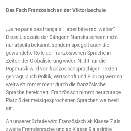
Das Fach Französisch an der Viktoriaschule
„Je ne parle pas français – aber bitte red‘ weiter“.
Diese Liedzeile der Sängerin Namika scheint nicht
nur allseits bekannt, sondern spiegelt auch die
gewandelte Rolle der französischen Sprache in
Zeiten der Globalisierung wider. Nicht nur die
Popmusik wird von französischsprachigen Texten
geprägt, auch Politik, Wirtschaft und Bildung werden
weltweit immer mehr durch die französische
Sprache bereichert. Französisch nimmt heutzutage
Platz 5 der meistgesprochenen Sprachen weltweit
ein.
An unserer Schule wird Französisch ab Klasse 7 als
zweite Fremdsprache und ab Klasse 9 als dritte