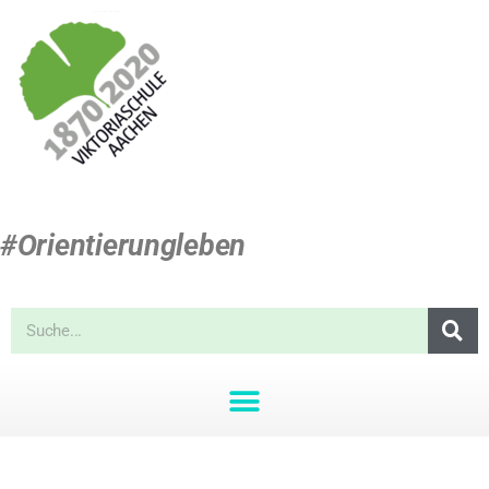
#Orientierungleben