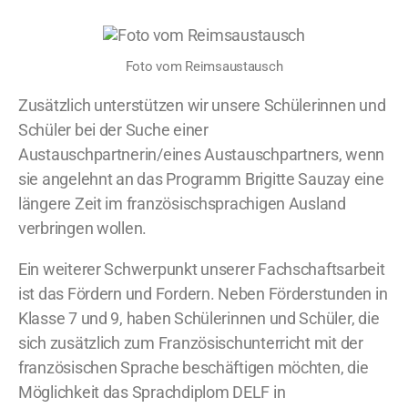
Foto vom Reimsaustausch
Zusätzlich unterstützen wir unsere Schülerinnen und
Schüler bei der Suche einer
Austauschpartnerin/eines Austauschpartners, wenn
sie angelehnt an das Programm Brigitte Sauzay eine
längere Zeit im französischsprachigen Ausland
verbringen wollen.
Ein weiterer Schwerpunkt unserer Fachschaftsarbeit
ist das Fördern und Fordern. Neben Förderstunden in
Klasse 7 und 9, haben Schülerinnen und Schüler, die
sich zusätzlich zum Französischunterricht mit der
französischen Sprache beschäftigen möchten, die
Möglichkeit das Sprachdiplom DELF in