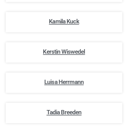
Kamila Kuck
Kerstin Wiswedel
Luisa Herrmann
Tadia Breeden