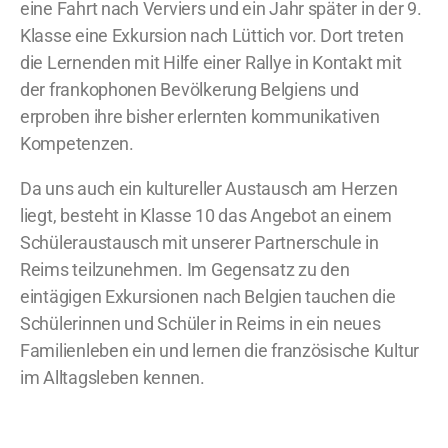
eine Fahrt nach Verviers und ein Jahr später in der 9.
Klasse eine Exkursion nach Lüttich vor. Dort treten
die Lernenden mit Hilfe einer Rallye in Kontakt mit
der frankophonen Bevölkerung Belgiens und
erproben ihre bisher erlernten kommunikativen
Kompetenzen.
Da uns auch ein kultureller Austausch am Herzen
liegt, besteht in Klasse 10 das Angebot an einem
Schüleraustausch mit unserer Partnerschule in
Reims teilzunehmen. Im Gegensatz zu den
eintägigen Exkursionen nach Belgien tauchen die
Schülerinnen und Schüler in Reims in ein neues
Familienleben ein und lernen die französische Kultur
im Alltagsleben kennen.