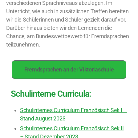
verschiedenen Sprachniveaus abzulegen. Im
Unterricht, wie auch in zusätzlichen Treffen bereiten
wir die Schülerinnen und Schüler gezielt darauf vor.
Darüber hinaus bieten wir den Lernenden die
Chance, am Bundeswettbewerb für Fremdsprachen
teilzunehmen.
Fremdsprachen an der Viktoriaschule
Schulinterne Curricula:
Schulinternes Curriculum Französisch Sek I –
Stand August 2023
Schulinternes Curriculum Französisch Sek II
– Stand Dezember 2023