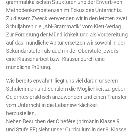
grammatikalischen Strukturen und der Erwerb von
Methodenkompetenzen im Fokus des Unterrichts.
Zu diesem Zweck verwenden wir in den letzten zwei
Schuljahren die „Abi-Grammatik“ vom Klett-Verlag.
Zur Förderung der Mündlichkeit und als Vorbereitung
auf das mündliche Abitur ersetzen wir sowohl in der
Sekundarstufe I als auch in der Oberstufe jeweils
eine Klassenarbeit bzw. Klausur durch eine
mündliche Prüfung.
Wie bereits erwähnt, liegt uns viel daran unseren
Schülerinnen und Schülern die Möglichkeit zu geben
Gelerntes praktisch anzuwenden und einen Transfer
vom Unterricht in die Lebenswirklichkeit
herzustellen.
Neben Besuchen der Cinéfête (primär in Klasse 9
und Stufe EF) sieht unser Curriculum in der 8. Klasse