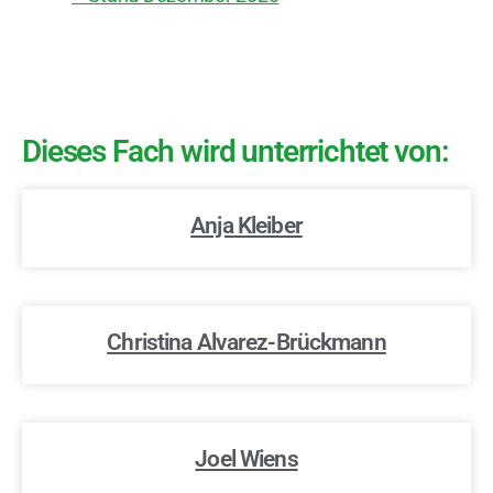
Dieses Fach wird unterrichtet von:
Anja Kleiber
Christina Alvarez-Brückmann
Joel Wiens