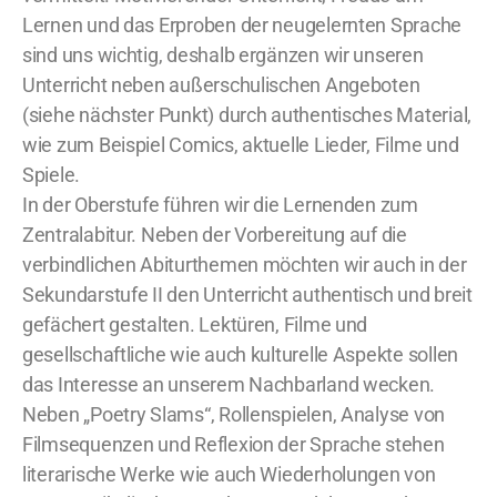
Lernen und das Erproben der neugelernten Sprache
sind uns wichtig, deshalb ergänzen wir unseren
Unterricht neben außerschulischen Angeboten
(siehe nächster Punkt) durch authentisches Material,
wie zum Beispiel Comics, aktuelle Lieder, Filme und
Spiele.
In der Oberstufe führen wir die Lernenden zum
Zentralabitur. Neben der Vorbereitung auf die
verbindlichen Abiturthemen möchten wir auch in der
Sekundarstufe II den Unterricht authentisch und breit
gefächert gestalten. Lektüren, Filme und
gesellschaftliche wie auch kulturelle Aspekte sollen
das Interesse an unserem Nachbarland wecken.
Neben „Poetry Slams“, Rollenspielen, Analyse von
Filmsequenzen und Reflexion der Sprache stehen
literarische Werke wie auch Wiederholungen von