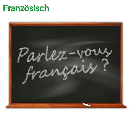
Französisch