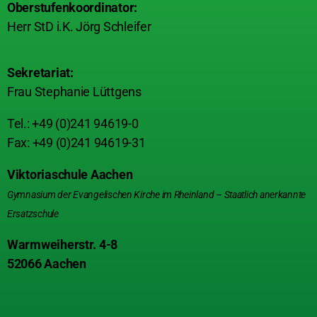
Oberstufenkoordinator:
Herr StD i.K. Jörg Schleifer
Sekretariat:
Frau Stephanie Lüttgens
Tel.: +49 (0)241 94619-0
Fax: +49 (0)241 94619-31
Viktoriaschule Aachen
Gymnasium der Evangelischen Kirche im Rheinland – Staatlich anerkannte
Ersatzschule
Warmweiherstr. 4-8
52066 Aachen