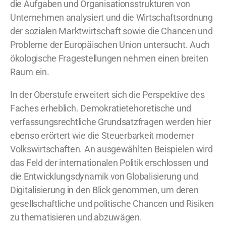
die Aufgaben und Organisationsstrukturen von
Unternehmen analysiert und die Wirtschaftsordnung
der sozialen Marktwirtschaft sowie die Chancen und
Probleme der Europäischen Union untersucht. Auch
ökologische Fragestellungen nehmen einen breiten
Raum ein.
In der Oberstufe erweitert sich die Perspektive des
Faches erheblich. Demokratietehoretische und
verfassungsrechtliche Grundsatzfragen werden hier
ebenso erörtert wie die Steuerbarkeit moderner
Volkswirtschaften. An ausgewählten Beispielen wird
das Feld der internationalen Politik erschlossen und
die Entwicklungsdynamik von Globalisierung und
Digitalisierung in den Blick genommen, um deren
gesellschaftliche und politische Chancen und Risiken
zu thematisieren und abzuwägen.