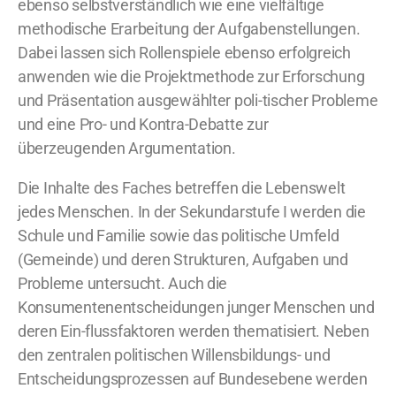
ebenso selbstverständlich wie eine vielfältige
methodische Erarbeitung der Aufgabenstellungen.
Dabei lassen sich Rollenspiele ebenso erfolgreich
anwenden wie die Projektmethode zur Erforschung
und Präsentation ausgewählter poli-tischer Probleme
und eine Pro- und Kontra-Debatte zur
überzeugenden Argumentation.
Die Inhalte des Faches betreffen die Lebenswelt
jedes Menschen. In der Sekundarstufe I werden die
Schule und Familie sowie das politische Umfeld
(Gemeinde) und deren Strukturen, Aufgaben und
Probleme untersucht. Auch die
Konsumentenentscheidungen junger Menschen und
deren Ein-flussfaktoren werden thematisiert. Neben
den zentralen politischen Willensbildungs- und
Entscheidungsprozessen auf Bundesebene werden