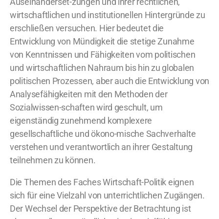
Auseinanderset-zungen und ihrer rechtlichen,
wirtschaftlichen und institutionellen Hintergründe zu
erschließen versuchen. Hier bedeutet die
Entwicklung von Mündigkeit die stetige Zunahme
von Kenntnissen und Fähigkeiten vom politischen
und wirtschaftlichen Nahraum bis hin zu globalen
politischen Prozessen, aber auch die Entwicklung von
Analysefähigkeiten mit den Methoden der
Sozialwissen-schaften wird geschult, um
eigenständig zunehmend komplexere
gesellschaftliche und ökono-mische Sachverhalte
verstehen und verantwortlich an ihrer Gestaltung
teilnehmen zu können.
Die Themen des Faches Wirtschaft-Politik eignen
sich für eine Vielzahl von unterrichtlichen Zugängen.
Der Wechsel der Perspektive der Betrachtung ist