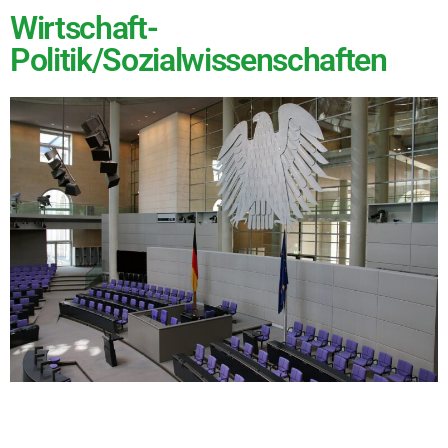
Wirtschaft-
Politik/Sozialwissenschaften