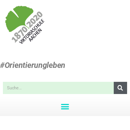
#Orientierungleben