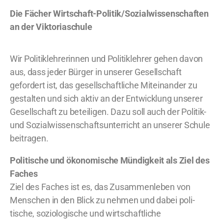
Die Fächer Wirtschaft-Politik/Sozialwissenschaften
an der Viktoriaschule
Wir Politiklehrerinnen und Politiklehrer gehen davon
aus, dass jeder Bürger in unserer Gesellschaft
gefordert ist, das gesellschaftliche Miteinander zu
gestalten und sich aktiv an der Entwicklung unserer
Gesellschaft zu beteiligen. Dazu soll auch der Politik-
und Sozialwissenschaftsunterricht an unserer Schule
beitragen.
Politische und ökonomische Mündigkeit als Ziel des
Faches
Ziel des Faches ist es, das Zusammenleben von
Menschen in den Blick zu nehmen und dabei poli-
tische, soziologische und wirtschaftliche