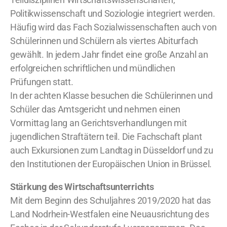
Politikwissenschaft und Soziologie integriert werden.
Häufig wird das Fach Sozialwissenschaften auch von
Schülerinnen und Schülern als viertes Abiturfach
gewählt. In jedem Jahr findet eine große Anzahl an
erfolgreichen schriftlichen und mündlichen
Prüfungen statt.
In der achten Klasse besuchen die Schülerinnen und
Schüler das Amtsgericht und nehmen einen
Vormittag lang an Gerichtsverhandlungen mit
jugendlichen Straftätern teil. Die Fachschaft plant
auch Exkursionen zum Landtag in Düsseldorf und zu
den Institutionen der Europäischen Union in Brüssel.
Stärkung des Wirtschaftsunterrichts
Mit dem Beginn des Schuljahres 2019/2020 hat das
Land Nodrhein-Westfalen eine Neuausrichtung des