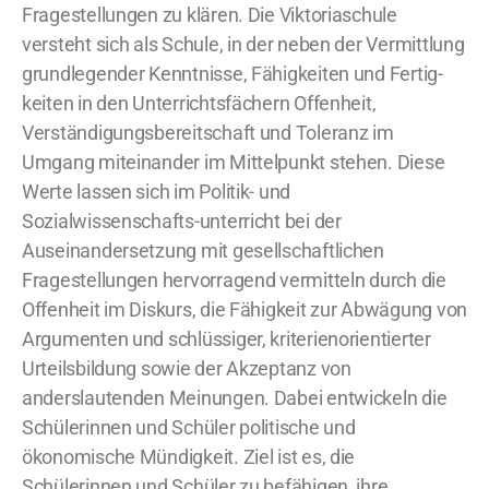
Fragestellungen zu klären. Die Viktoriaschule
versteht sich als Schule, in der neben der Vermittlung
grundlegender Kenntnisse, Fähigkeiten und Fertig-
keiten in den Unterrichtsfächern Offenheit,
Verständigungsbereitschaft und Toleranz im
Umgang miteinander im Mittelpunkt stehen. Diese
Werte lassen sich im Politik- und
Sozialwissenschafts-unterricht bei der
Auseinandersetzung mit gesellschaftlichen
Fragestellungen hervorragend vermitteln durch die
Offenheit im Diskurs, die Fähigkeit zur Abwägung von
Argumenten und schlüssiger, kriterienorientierter
Urteilsbildung sowie der Akzeptanz von
anderslautenden Meinungen. Dabei entwickeln die
Schülerinnen und Schüler politische und
ökonomische Mündigkeit. Ziel ist es, die
Schülerinnen und Schüler zu befähigen, ihre