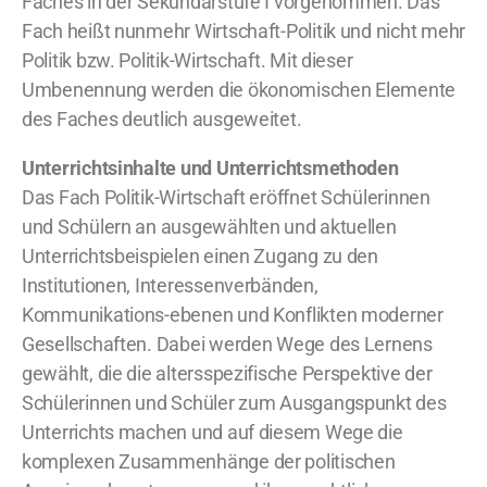
Faches in der Sekundarstufe I vorgenommen. Das
Fach heißt nunmehr Wirtschaft-Politik und nicht mehr
Politik bzw. Politik-Wirtschaft. Mit dieser
Umbenennung werden die ökonomischen Elemente
des Faches deutlich ausgeweitet.
Unterrichtsinhalte und Unterrichtsmethoden
Das Fach Politik-Wirtschaft eröffnet Schülerinnen
und Schülern an ausgewählten und aktuellen
Unterrichtsbeispielen einen Zugang zu den
Institutionen, Interessenverbänden,
Kommunikations-ebenen und Konflikten moderner
Gesellschaften. Dabei werden Wege des Lernens
gewählt, die die altersspezifische Perspektive der
Schülerinnen und Schüler zum Ausgangspunkt des
Unterrichts machen und auf diesem Wege die
komplexen Zusammenhänge der politischen