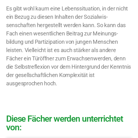
Es gibt wohl kaum eine Lebenssituation, in der nicht
ein Bezug zu diesen Inhalten der Sozialwis-
senschaften hergestellt werden kann. So kann das
Fach einen wesentlichen Beitrag zur Meinungs-
bildung und Partizipation von jungen Menschen
leisten. Vielleicht ist es auch stärker als andere
Fächer ein Türöffner zum Erwachsenwerden, denn
die Selbstreflexion vor dem Hintergrund der Kenntnis
der gesellschaftlichen Komplexität ist
ausgesprochen hoch.
Diese Fächer werden unterrichtet
von: