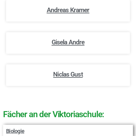
Andreas Kramer
Gisela Andre
Niclas Gust
Fächer an der Viktoriaschule:
Biologie