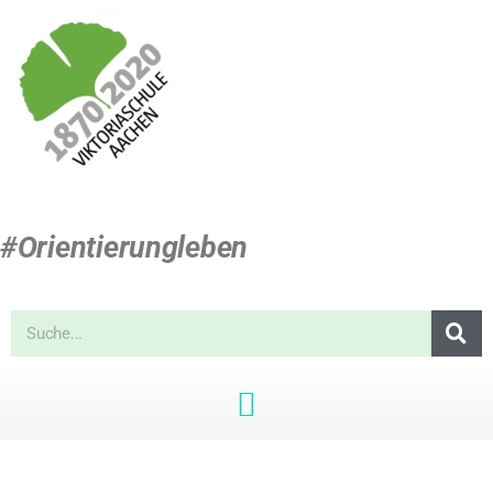
#Orientierungleben