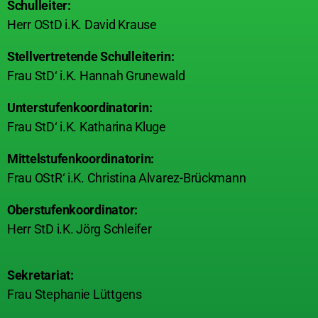
Schulleiter:
Herr OStD i.K. David Krause
Stellvertretende Schulleiterin:
Frau StD‘ i.K. Hannah Grunewald
Unterstufenkoordinatorin:
Frau StD‘ i.K. Katharina Kluge
Mittelstufenkoordinatorin:
Frau OStR‘ i.K. Christina Alvarez-Brückmann
Oberstufenkoordinator:
Herr StD i.K. Jörg Schleifer
Sekretariat:
Frau Stephanie Lüttgens