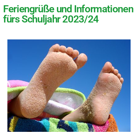
Feriengrüße und Informationen
fürs Schuljahr 2023/24