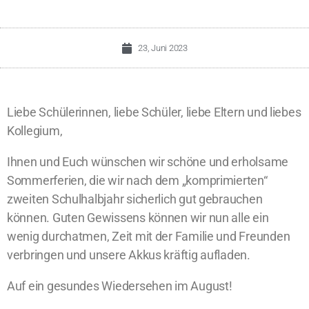
23, Juni 2023
Liebe Schülerinnen, liebe Schüler, liebe Eltern und liebes
Kollegium,
Ihnen und Euch wünschen wir schöne und erholsame
Sommerferien, die wir nach dem „komprimierten“
zweiten Schulhalbjahr sicherlich gut gebrauchen
können. Guten Gewissens können wir nun alle ein
wenig durchatmen, Zeit mit der Familie und Freunden
verbringen und unsere Akkus kräftig aufladen.
Auf ein gesundes Wiedersehen im August!