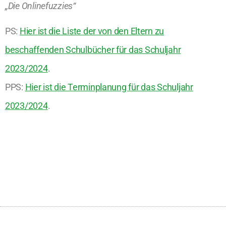
„Die Onlinefuzzies“
PS:
Hier ist die Liste der von den Eltern zu
beschaffenden Schulbücher für das Schuljahr
2023/2024
.
PPS:
Hier ist die Terminplanung für das Schuljahr
2023/2024
.