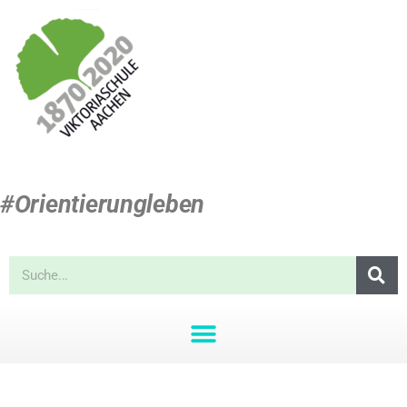
#Orientierungleben