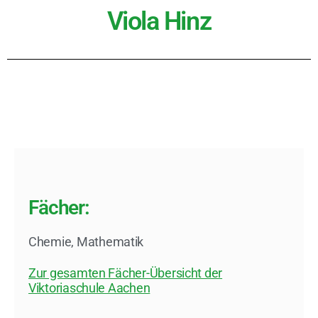
Viola Hinz
Fächer:
Chemie
,
Mathematik
Zur gesamten Fächer-Übersicht der
Viktoriaschule Aachen