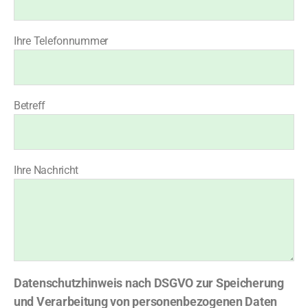
Ihre Telefonnummer
Betreff
Ihre Nachricht
Datenschutzhinweis nach DSGVO zur Speicherung
und Verarbeitung von personenbezogenen Daten