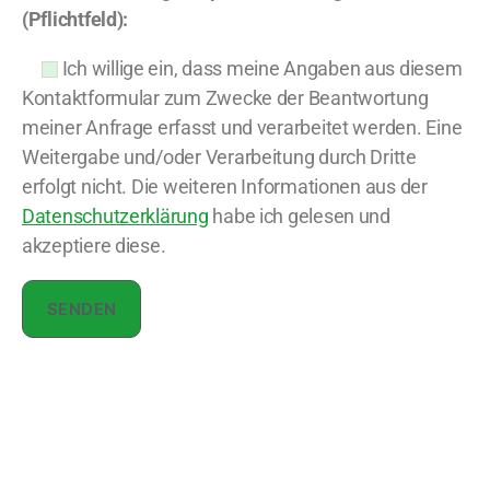
(Pflichtfeld):
Ich willige ein, dass meine Angaben aus diesem
Kontaktformular zum Zwecke der Beantwortung
meiner Anfrage erfasst und verarbeitet werden. Eine
Weitergabe und/oder Verarbeitung durch Dritte
erfolgt nicht. Die weiteren Informationen aus der
Datenschutzerklärung
habe ich gelesen und
akzeptiere diese.