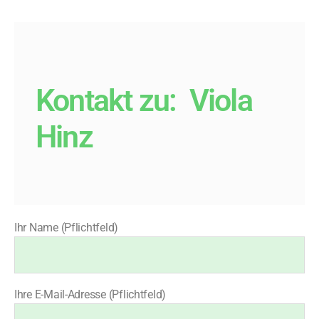
Kontakt zu:
Viola
Hinz
Ihr Name (Pflichtfeld)
Ihre E-Mail-Adresse (Pflichtfeld)