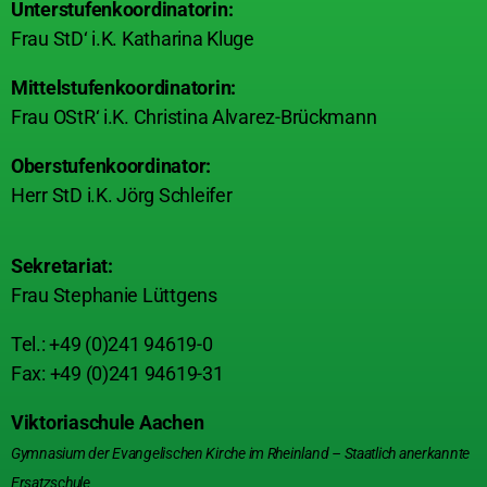
Unterstufenkoordinatorin:
Frau StD‘ i.K. Katharina Kluge
Mittelstufenkoordinatorin:
Frau OStR‘ i.K. Christina Alvarez-Brückmann
Oberstufenkoordinator:
Herr StD i.K. Jörg Schleifer
Sekretariat:
Frau Stephanie Lüttgens
Tel.: +49 (0)241 94619-0
Fax: +49 (0)241 94619-31
Viktoriaschule Aachen
Gymnasium der Evangelischen Kirche im Rheinland – Staatlich anerkannte
Ersatzschule