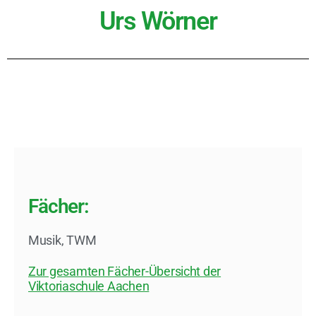
Urs Wörner
Fächer:
Musik
,
TWM
Zur gesamten Fächer-Übersicht der
Viktoriaschule Aachen