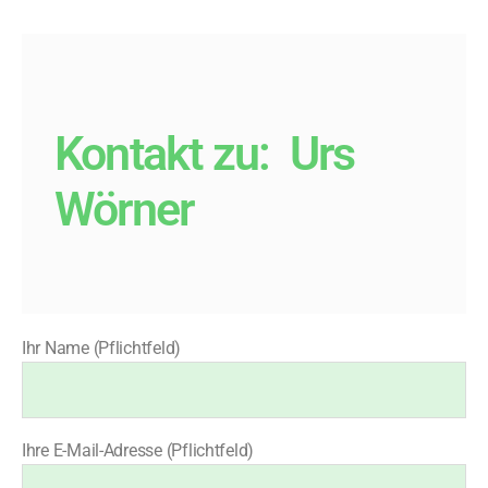
Kontakt zu:
Urs
Wörner
Ihr Name (Pflichtfeld)
Ihre E-Mail-Adresse (Pflichtfeld)