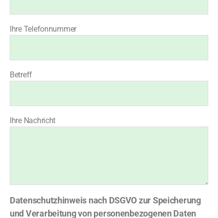
Ihre Telefonnummer
Betreff
Ihre Nachricht
Datenschutzhinweis nach DSGVO zur Speicherung
und Verarbeitung von personenbezogenen Daten