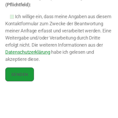
(Pflichtfeld):
Ich willige ein, dass meine Angaben aus diesem
Kontaktformular zum Zwecke der Beantwortung
meiner Anfrage erfasst und verarbeitet werden. Eine
Weitergabe und/oder Verarbeitung durch Dritte
erfolgt nicht. Die weiteren Informationen aus der
Datenschutzerklärung
habe ich gelesen und
akzeptiere diese.