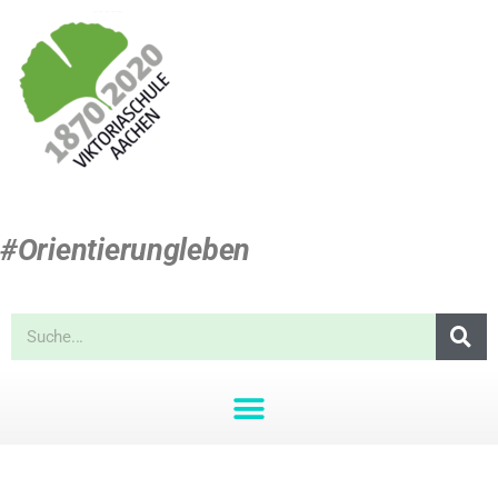
#Orientierungleben