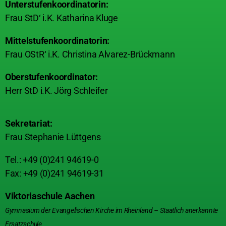
Unterstufenkoordinatorin:
Frau StD‘ i.K. Katharina Kluge
Mittelstufenkoordinatorin:
Frau OStR‘ i.K. Christina Alvarez-Brückmann
Oberstufenkoordinator:
Herr StD i.K. Jörg Schleifer
Sekretariat:
Frau Stephanie Lüttgens
Tel.: +49 (0)241 94619-0
Fax: +49 (0)241 94619-31
Viktoriaschule Aachen
Gymnasium der Evangelischen Kirche im Rheinland – Staatlich anerkannte
Ersatzschule