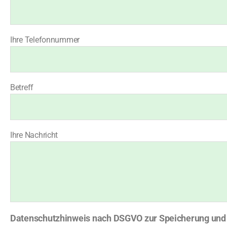
Ihre Telefonnummer
Betreff
Ihre Nachricht
Datenschutzhinweis nach DSGVO zur Speicherung und V