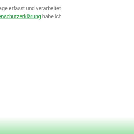
ge erfasst und verarbeitet
enschutzerklärung
habe ich