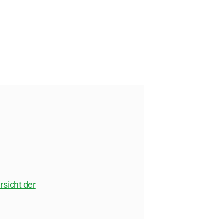
sicht der