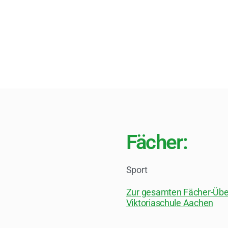
Fächer:
Sport
Zur gesamten Fächer-Über
Viktoriaschule Aachen