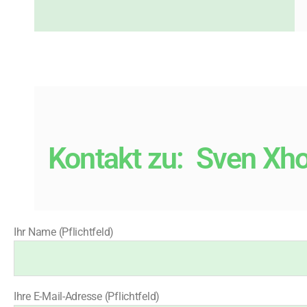
Kontakt zu:
Sven Xh
Ihr Name (Pflichtfeld)
Ihre E-Mail-Adresse (Pflichtfeld)