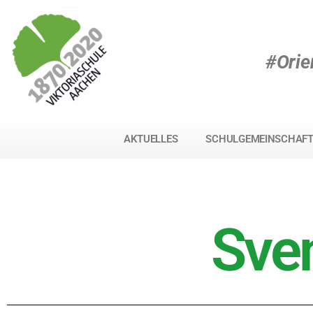
#Orie
AKTUELLES
SCHULGEMEINSCHAF
Sve