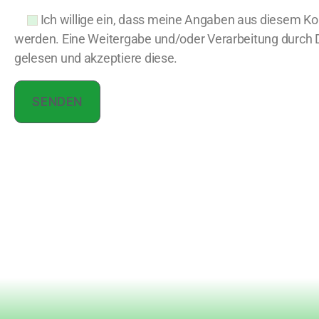
Ich willige ein, dass meine Angaben aus diesem K
werden. Eine Weitergabe und/oder Verarbeitung durch Dr
gelesen und akzeptiere diese.