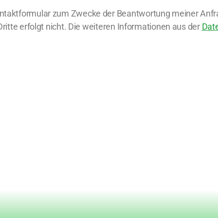
ontaktformular zum Zwecke der Beantwortung meiner Anfra
itte erfolgt nicht. Die weiteren Informationen aus der
Dat