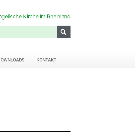
DOWNLOADS
KONTAKT