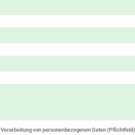
erarbeitung von personenbezogenen Daten (Pflichtfeld)