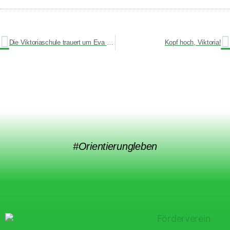
Die Viktoriaschule trauert um Eva Varga
Kopf hoch, Viktoria!
#Orientierungleben