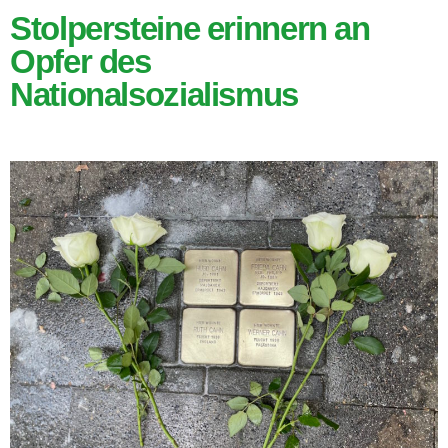
Stolpersteine erinnern an
Opfer des
Nationalsozialismus