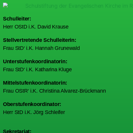
Schulleiter:
Herr OStD i.K. David Krause
Stellvertretende Schulleiterin:
Frau StD‘ i.K. Hannah Grunewald
Unterstufenkoordinatorin:
Frau StD‘ i.K. Katharina Kluge
Mittelstufenkoordinatorin:
Frau OStR‘ i.K. Christina Alvarez-Brückmann
Oberstufenkoordinator:
Herr StD i.K. Jörg Schleifer
Sekretariat: