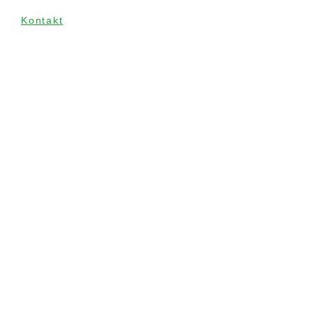
Kontakt