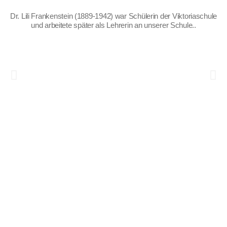
Dr. Lili Frankenstein (1889-1942) war Schülerin der Viktoriaschule
und arbeitete später als Lehrerin an unserer Schule..