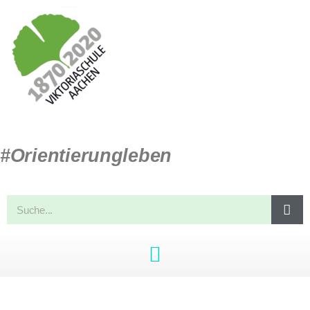
#Orientierungleben