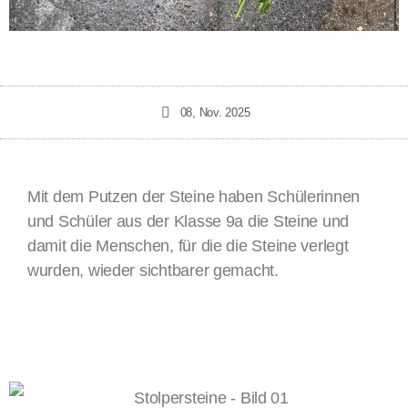
08, Nov. 2025
Mit dem Putzen der Steine haben Schülerinnen
und Schüler aus der Klasse 9a die Steine und
damit die Menschen, für die die Steine verlegt
wurden, wieder sichtbarer gemacht.