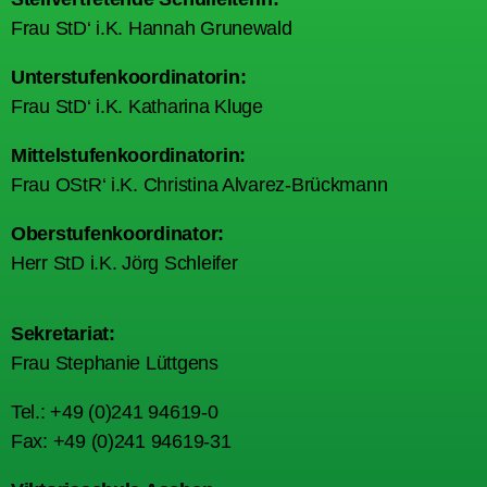
Frau StD‘ i.K. Hannah Grunewald
Unterstufenkoordinatorin:
Frau StD‘ i.K. Katharina Kluge
Mittelstufenkoordinatorin:
Frau OStR‘ i.K. Christina Alvarez-Brückmann
Oberstufenkoordinator:
Herr StD i.K. Jörg Schleifer
Sekretariat:
Frau Stephanie Lüttgens
Tel.: +49 (0)241 94619-0
Fax: +49 (0)241 94619-31