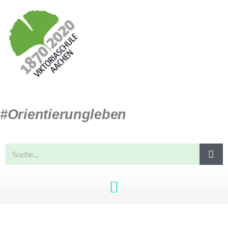
#Orientierungleben