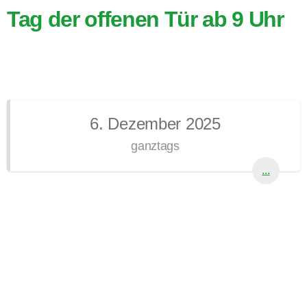
Tag der offenen Tür ab 9 Uhr
6. Dezember 2025
ganztags
...