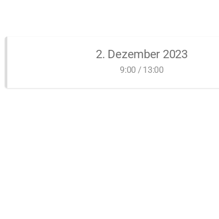
2. Dezember 2023
9:00 / 13:00