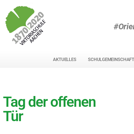
#Orie
AKTUELLES
SCHULGEMEINSCHAF
Tag der offenen
Tür