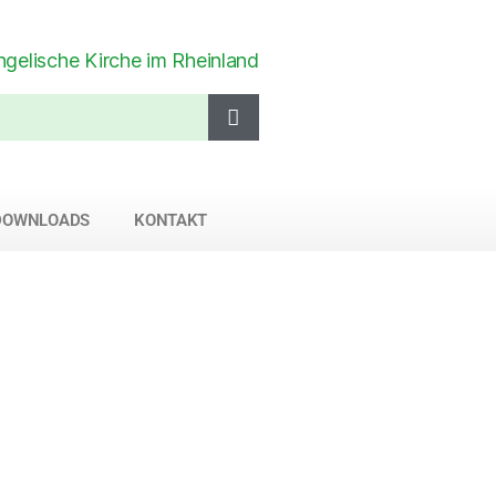
DOWNLOADS
KONTAKT