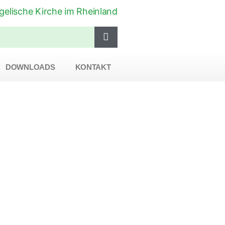
DOWNLOADS
KONTAKT