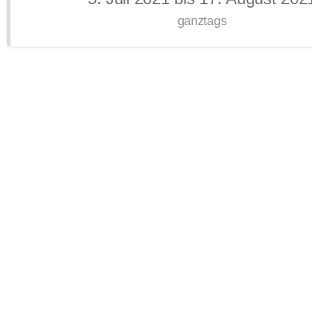
ganztags