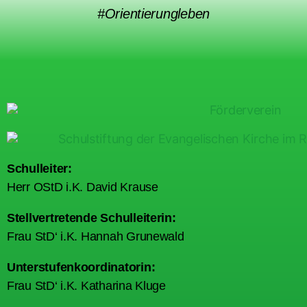
#Orientierungleben
Schulleiter:
Herr OStD i.K. David Krause
Stellvertretende Schulleiterin:
Frau StD‘ i.K. Hannah Grunewald
Unterstufenkoordinatorin:
Frau StD‘ i.K. Katharina Kluge