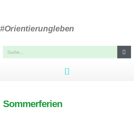
#Orientierungleben
Sommerferien