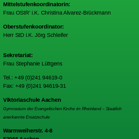
Mittelstufenkoordinatorin:
Frau OStR‘ i.K. Christina Alvarez-Brückmann
Oberstufenkoordinator:
Herr StD i.K. Jörg Schleifer
Sekretariat:
Frau Stephanie Lüttgens
Tel.: +49 (0)241 94619-0
Fax: +49 (0)241 94619-31
Viktoriaschule Aachen
Gymnasium der Evangelischen Kirche im Rheinland – Staatlich
anerkannte Ersatzschule
Warmweiherstr. 4-8