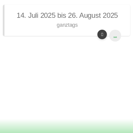
14. Juli 2025 bis 26. August 2025
ganztags
...