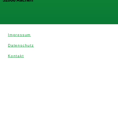
52066 Aachen
Impressum
Datenschutz
Kontakt