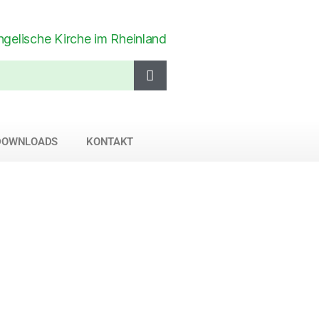
DOWNLOADS
KONTAKT