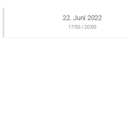
22. Juni 2022
17:00 / 20:00