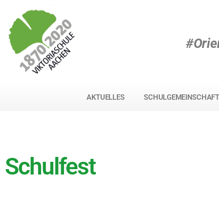
#Orie
AKTUELLES
SCHULGEMEINSCHAF
Schulfest