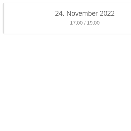
24. November 2022
17:00 / 19:00