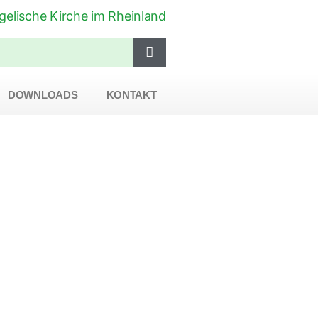
DOWNLOADS
KONTAKT