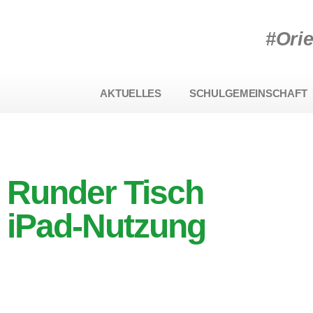
#Ori
AKTUELLES
SCHULGEMEINSCHAFT
Runder Tisch
iPad-Nutzung