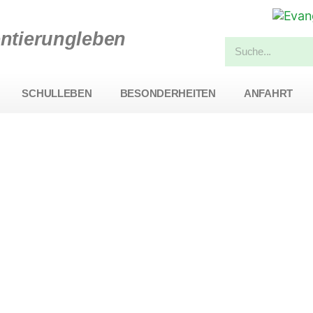
entierungleben
SCHULLEBEN
BESONDERHEITEN
ANFAHRT