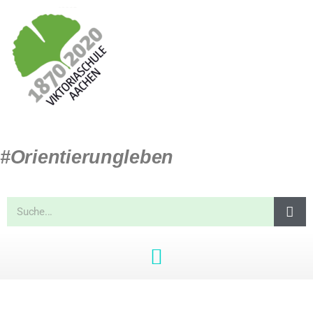
#Orientierungleben