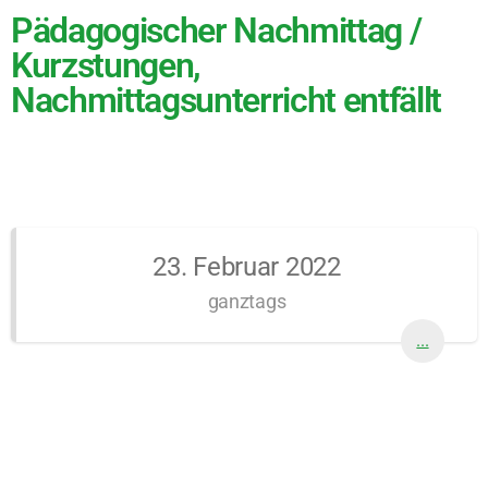
Pädagogischer Nachmittag /
Kurzstungen,
Nachmittagsunterricht entfällt
23. Februar 2022
ganztags
...