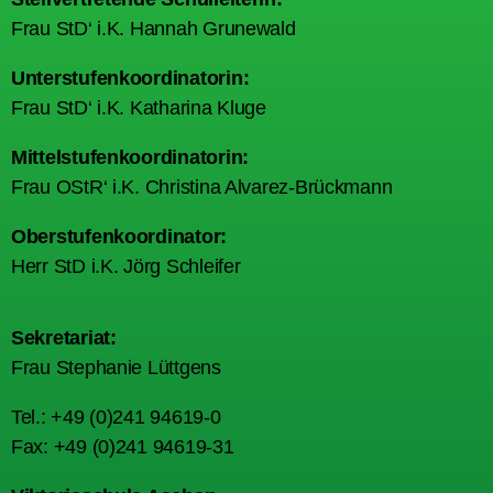
Frau StD‘ i.K. Hannah Grunewald
Unterstufenkoordinatorin:
Frau StD‘ i.K. Katharina Kluge
Mittelstufenkoordinatorin:
Frau OStR‘ i.K. Christina Alvarez-Brückmann
Oberstufenkoordinator:
Herr StD i.K. Jörg Schleifer
Sekretariat:
Frau Stephanie Lüttgens
Tel.: +49 (0)241 94619-0
Fax: +49 (0)241 94619-31