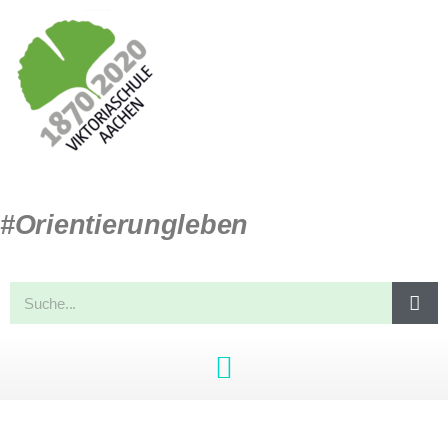
#Orientierungleben