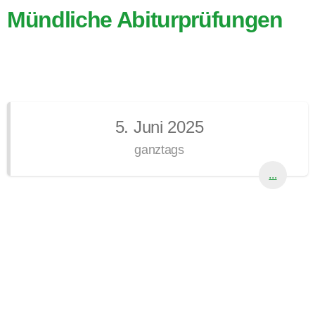
Mündliche Abiturprüfungen
5. Juni 2025
ganztags
...