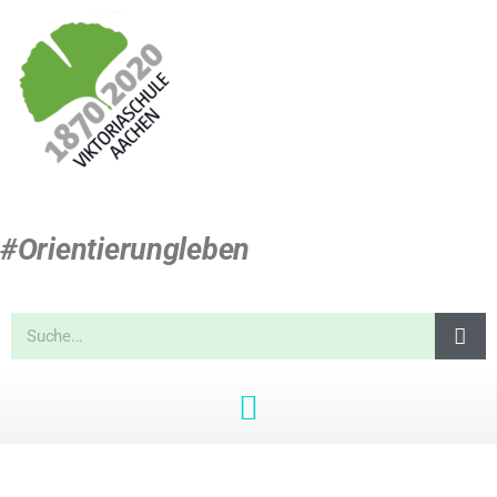
#Orientierungleben