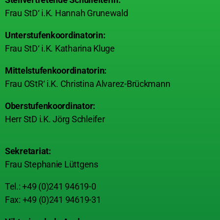
Frau StD‘ i.K. Hannah Grunewald
Unterstufenkoordinatorin:
Frau StD‘ i.K. Katharina Kluge
Mittelstufenkoordinatorin:
Frau OStR‘ i.K. Christina Alvarez-Brückmann
Oberstufenkoordinator:
Herr StD i.K. Jörg Schleifer
Sekretariat:
Frau Stephanie Lüttgens
Tel.: +49 (0)241 94619-0
Fax: +49 (0)241 94619-31