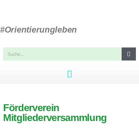
#Orientierungleben
Förderverein
Mitgliederversammlung