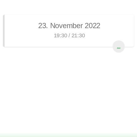
23. November 2022
19:30 / 21:30
...