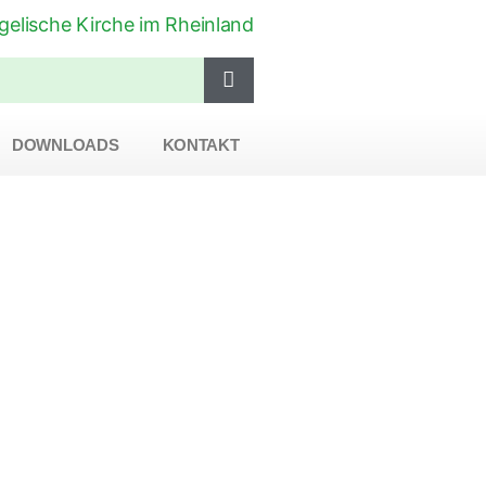
DOWNLOADS
KONTAKT