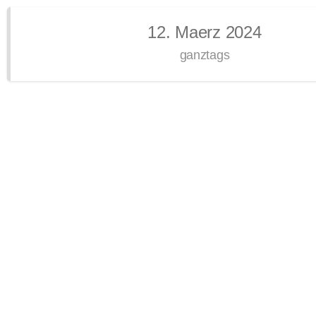
12. Maerz 2024
ganztags