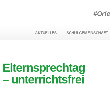
#Ori
AKTUELLES
SCHULGEMEINSCHAFT
Elternsprechtag
– unterrichtsfrei