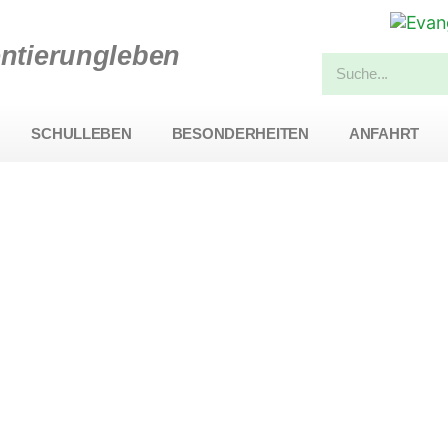
entierungleben
SCHULLEBEN
BESONDERHEITEN
ANFAHRT