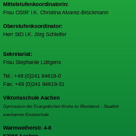
Mittelstufenkoordinatorin:
Frau OStR‘ i.K. Christina Alvarez-Brückmann
Oberstufenkoordinator:
Herr StD i.K. Jörg Schleifer
Sekretariat:
Frau Stephanie Lüttgens
Tel.: +49 (0)241 94619-0
Fax: +49 (0)241 94619-31
Viktoriaschule Aachen
Gymnasium der Evangelischen Kirche im Rheinland – Staatlich
anerkannte Ersatzschule
Warmweiherstr. 4-8