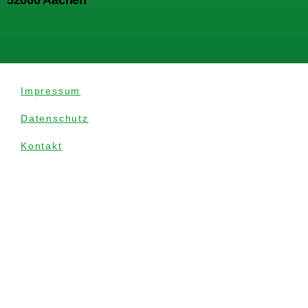
52066 Aachen
Impressum
Datenschutz
Kontakt