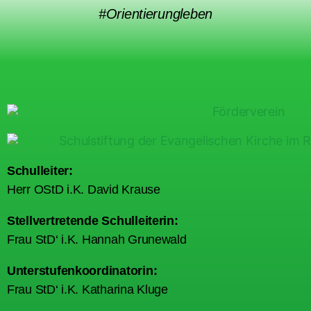
#Orientierungleben
Schulleiter:
Herr OStD i.K. David Krause
Stellvertretende Schulleiterin:
Frau StD‘ i.K. Hannah Grunewald
Unterstufenkoordinatorin:
Frau StD‘ i.K. Katharina Kluge