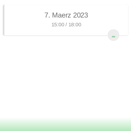
7. Maerz 2023
15:00 / 18:00
...