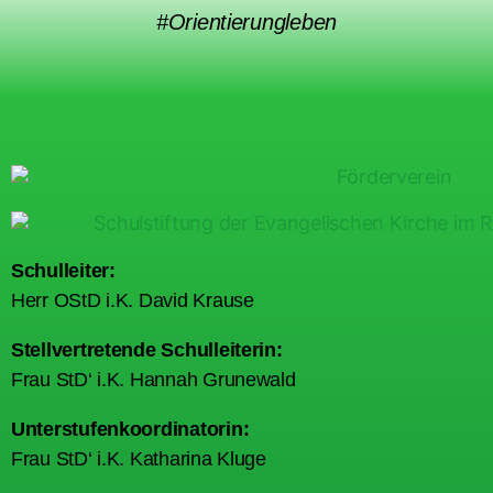
#Orientierungleben
Schulleiter:
Herr OStD i.K. David Krause
Stellvertretende Schulleiterin:
Frau StD‘ i.K. Hannah Grunewald
Unterstufenkoordinatorin:
Frau StD‘ i.K. Katharina Kluge