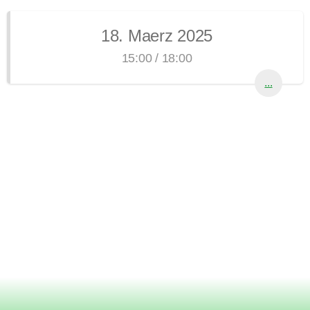
18. Maerz 2025
15:00 / 18:00
...