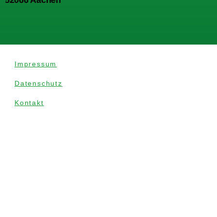
52066 Aachen
Impressum
Datenschutz
Kontakt