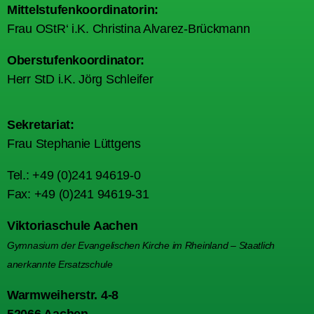
Mittelstufenkoordinatorin:
Frau OStR‘ i.K. Christina Alvarez-Brückmann
Oberstufenkoordinator:
Herr StD i.K. Jörg Schleifer
Sekretariat:
Frau Stephanie Lüttgens
Tel.: +49 (0)241 94619-0
Fax: +49 (0)241 94619-31
Viktoriaschule Aachen
Gymnasium der Evangelischen Kirche im Rheinland – Staatlich
anerkannte Ersatzschule
Warmweiherstr. 4-8