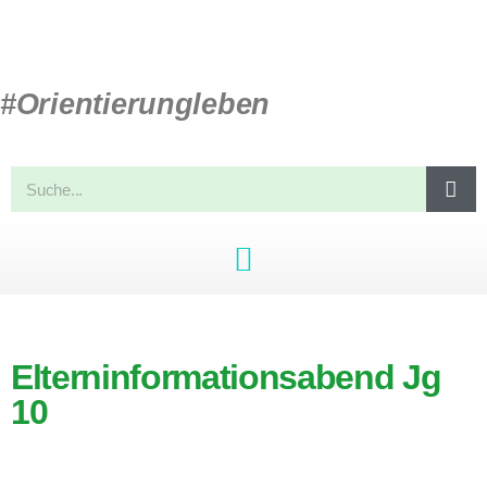
#Orientierungleben
Elterninformationsabend Jg
10