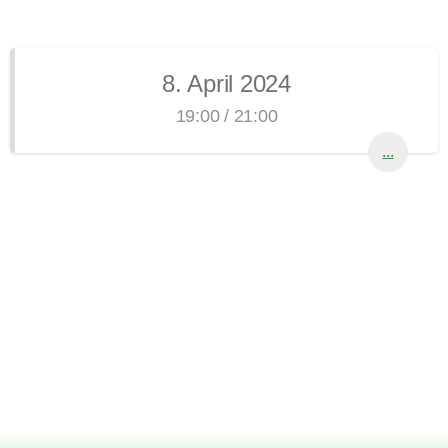
8. April 2024
19:00 / 21:00
...