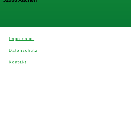
52066 Aachen
Impressum
Datenschutz
Kontakt