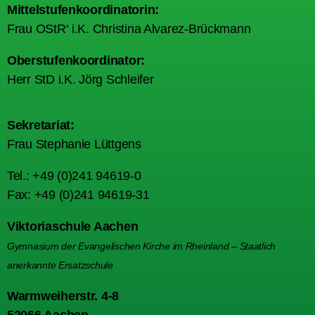
Mittelstufenkoordinatorin:
Frau OStR‘ i.K. Christina Alvarez-Brückmann
Oberstufenkoordinator:
Herr StD i.K. Jörg Schleifer
Sekretariat:
Frau Stephanie Lüttgens
Tel.: +49 (0)241 94619-0
Fax: +49 (0)241 94619-31
Viktoriaschule Aachen
Gymnasium der Evangelischen Kirche im Rheinland – Staatlich
anerkannte Ersatzschule
Warmweiherstr. 4-8