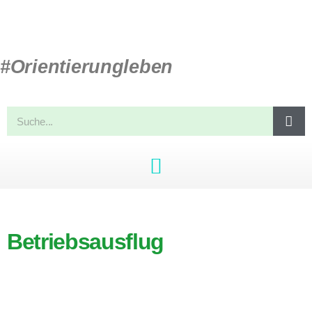
#Orientierungleben
Betriebsausflug