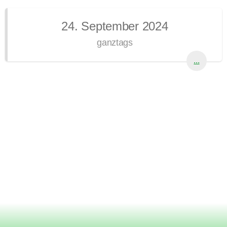
24. September 2024
ganztags
...