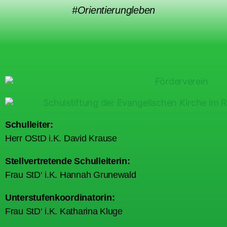
#Orientierungleben
Schulleiter:
Herr OStD i.K. David Krause
Stellvertretende Schulleiterin:
Frau StD‘ i.K. Hannah Grunewald
Unterstufenkoordinatorin:
Frau StD‘ i.K. Katharina Kluge