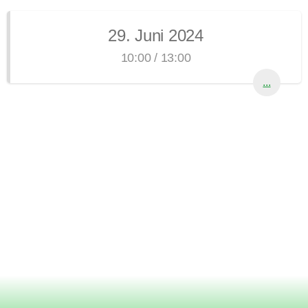
29. Juni 2024
10:00 / 13:00
...