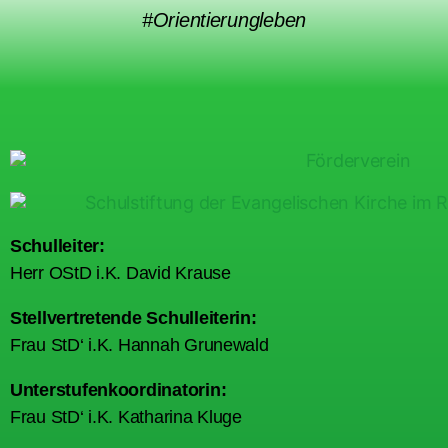
#Orientierungleben
Schulleiter:
Herr OStD i.K. David Krause
Stellvertretende Schulleiterin:
Frau StD‘ i.K. Hannah Grunewald
Unterstufenkoordinatorin:
Frau StD‘ i.K. Katharina Kluge