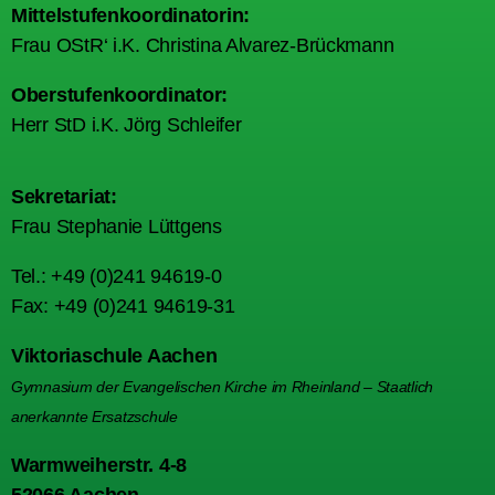
Mittelstufenkoordinatorin:
Frau OStR‘ i.K. Christina Alvarez-Brückmann
Oberstufenkoordinator:
Herr StD i.K. Jörg Schleifer
Sekretariat:
Frau Stephanie Lüttgens
Tel.: +49 (0)241 94619-0
Fax: +49 (0)241 94619-31
Viktoriaschule Aachen
Gymnasium der Evangelischen Kirche im Rheinland – Staatlich
anerkannte Ersatzschule
Warmweiherstr. 4-8