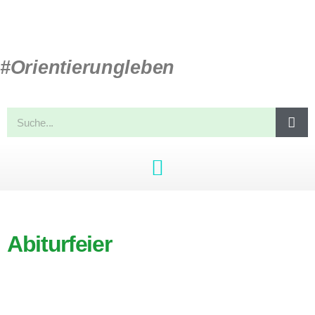
#Orientierungleben
Abiturfeier