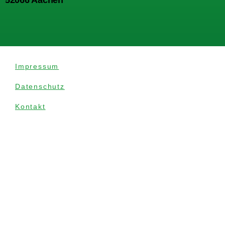
52066 Aachen
Impressum
Datenschutz
Kontakt