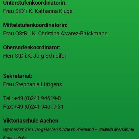
Unterstufenkoordinatorin:
Frau StD‘ i.K. Katharina Kluge
Mittelstufenkoordinatorin:
Frau OStR‘ i.K. Christina Alvarez-Brückmann
Oberstufenkoordinator:
Herr StD i.K. Jörg Schleifer
Sekretariat:
Frau Stephanie Lüttgens
Tel.: +49 (0)241 94619-0
Fax: +49 (0)241 94619-31
Viktoriaschule Aachen
Gymnasium der Evangelischen Kirche im Rheinland – Staatlich anerkannte
Ersatzschule