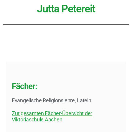
Jutta Petereit
Fächer:
Evangelische Religionslehre
,
Latein
Zur gesamten Fächer-Übersicht der
Viktoriaschule Aachen