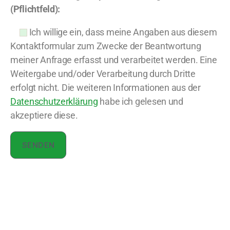
(Pflichtfeld):
Ich willige ein, dass meine Angaben aus diesem
Kontaktformular zum Zwecke der Beantwortung
meiner Anfrage erfasst und verarbeitet werden. Eine
Weitergabe und/oder Verarbeitung durch Dritte
erfolgt nicht. Die weiteren Informationen aus der
Datenschutzerklärung
habe ich gelesen und
akzeptiere diese.