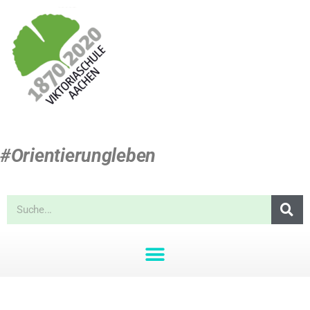
#Orientierungleben