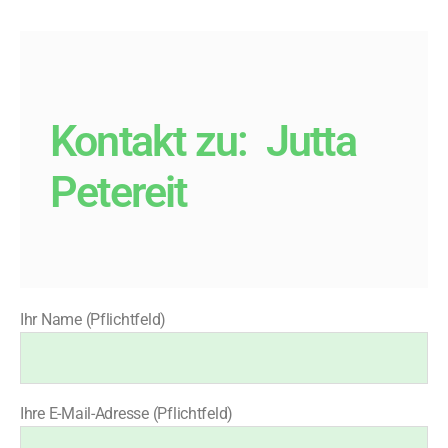
Kontakt zu:
Jutta
Petereit
Ihr Name (Pflichtfeld)
Ihre E-Mail-Adresse (Pflichtfeld)