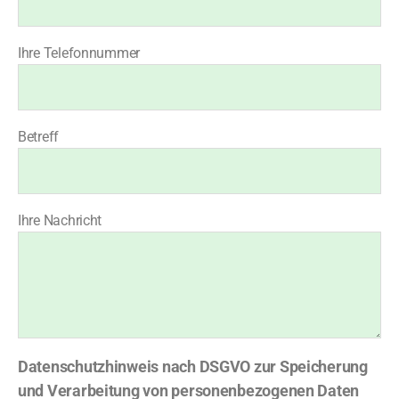
Ihre Telefonnummer
Betreff
Ihre Nachricht
Datenschutzhinweis nach DSGVO zur Speicherung
und Verarbeitung von personenbezogenen Daten