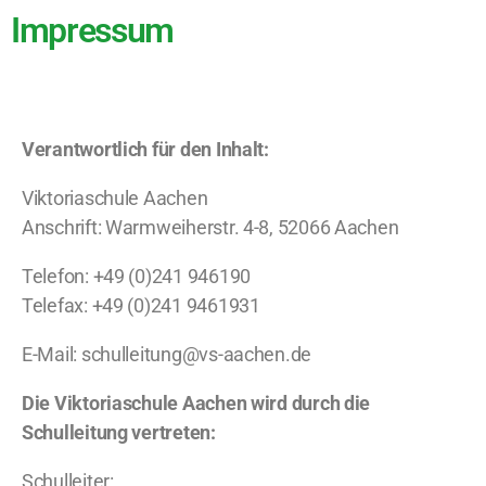
Impressum
Verantwortlich für den Inhalt:
Viktoriaschule Aachen
Anschrift: Warmweiherstr. 4-8, 52066 Aachen
Telefon: +49 (0)241 946190
Telefax: +49 (0)241 9461931
E-Mail: schulleitung@vs-aachen.de
Die Viktoriaschule Aachen wird durch die
Schulleitung vertreten:
Schulleiter: