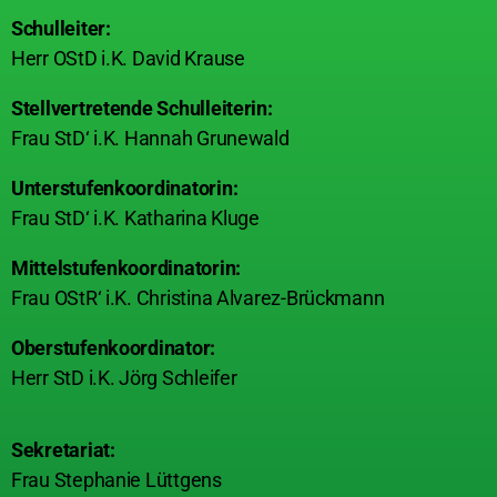
Schulleiter:
Herr OStD i.K. David Krause
Stellvertretende Schulleiterin:
Frau StD‘ i.K. Hannah Grunewald
Unterstufenkoordinatorin:
Frau StD‘ i.K. Katharina Kluge
Mittelstufenkoordinatorin:
Frau OStR‘ i.K. Christina Alvarez-Brückmann
Oberstufenkoordinator:
Herr StD i.K. Jörg Schleifer
Sekretariat:
Frau Stephanie Lüttgens