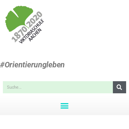
#Orientierungleben