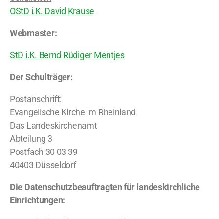
OStD i.K. David Krause
Webmaster:
StD i.K. Bernd Rüdiger Mentjes
Der Schulträger:
Postanschrift:
Evangelische Kirche im Rheinland
Das Landeskirchenamt
Abteilung 3
Postfach 30 03 39
40403 Düsseldorf
Die Datenschutzbeauftragten für landeskirchliche
Einrichtungen: