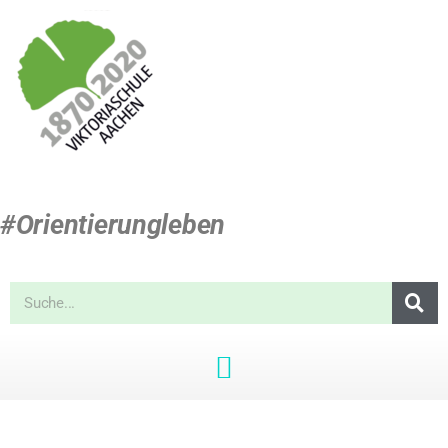
#Orientierungleben