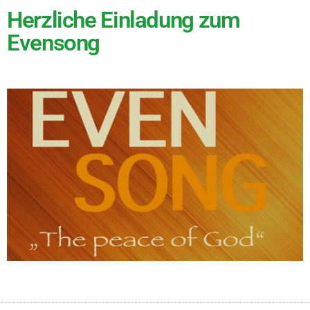
Herzliche Einladung zum
Evensong