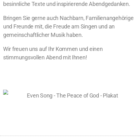
besinnliche Texte und inspirierende Abendgedanken.
Bringen Sie gerne auch Nachbarn, Familienangehörige
und Freunde mit, die Freude am Singen und an
gemeinschaftlicher Musik haben.
Wir freuen uns auf Ihr Kommen und einen
stimmungsvollen Abend mit Ihnen!