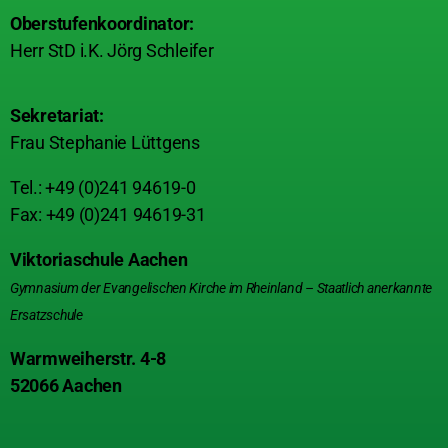
Oberstufenkoordinator:
Herr StD i.K. Jörg Schleifer
Sekretariat:
Frau Stephanie Lüttgens
Tel.: +49 (0)241 94619-0
Fax: +49 (0)241 94619-31
Viktoriaschule Aachen
Gymnasium der Evangelischen Kirche im Rheinland – Staatlich anerkannte
Ersatzschule
Warmweiherstr. 4-8
52066 Aachen