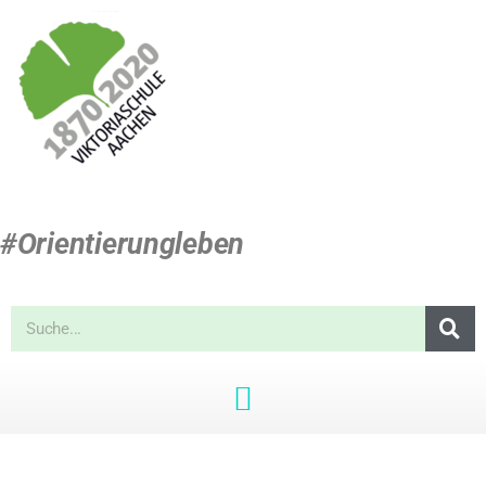
#Orientierungleben