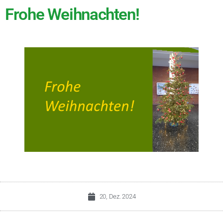
Frohe Weihnachten!
20, Dez. 2024