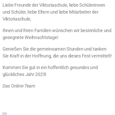
Liebe Freunde der Viktoriaschule, liebe Schülerinnen
und Schüler, liebe Eltern und liebe Mitarbeiter der
Viktoriaschule,
Ihnen und Ihren Familien wünschen wir besinnliche und
gesegnete Weihnachtstage!
Genießen Sie die gemeinsamen Stunden und tanken
Sie Kraft in der Hoffnung, die uns dieses Fest vermittelt!
Kommen Sie gut in ein hoffentlich gesundes und
glückliches Jahr 2025!
Das Online-Team