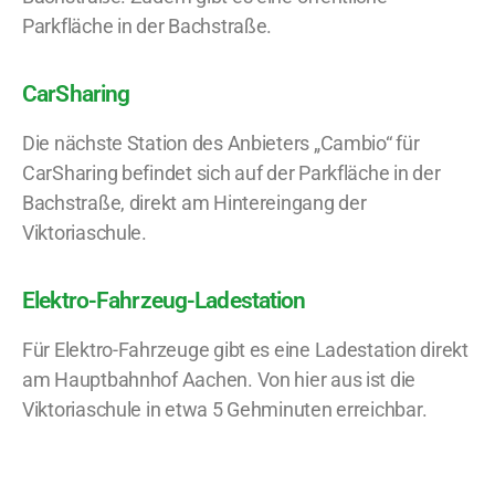
Parkfläche in der Bachstraße.
CarSharing
Die nächste Station des Anbieters „Cambio“ für
CarSharing befindet sich auf der Parkfläche in der
Bachstraße, direkt am Hintereingang der
Viktoriaschule.
Elektro-Fahrzeug-Ladestation
Für Elektro-Fahrzeuge gibt es eine Ladestation direkt
am Hauptbahnhof Aachen. Von hier aus ist die
Viktoriaschule in etwa 5 Gehminuten erreichbar.