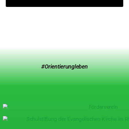
#Orientierungleben