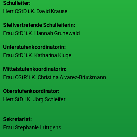
Schulleiter:
Herr OStD i.K. David Krause
Stellvertretende Schulleiterin:
Frau StD‘ i.K. Hannah Grunewald
Unterstufenkoordinatorin:
Frau StD‘ i.K. Katharina Kluge
Mittelstufenkoordinatorin:
Frau OStR‘ i.K. Christina Alvarez-Brückmann
Oberstufenkoordinator:
Herr StD i.K. Jörg Schleifer
Sekretariat:
Frau Stephanie Lüttgens