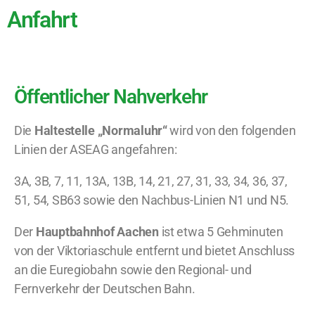
Anfahrt
Öffentlicher Nahverkehr
Die
Haltestelle „Normaluhr“
wird von den folgenden
Linien der ASEAG angefahren:
3A, 3B, 7, 11, 13A, 13B, 14, 21, 27, 31, 33, 34, 36, 37,
51, 54, SB63 sowie den Nachbus-Linien N1 und N5.
Der
Hauptbahnhof Aachen
ist etwa 5 Gehminuten
von der Viktoriaschule entfernt und bietet Anschluss
an die Euregiobahn sowie den Regional- und
Fernverkehr der Deutschen Bahn.