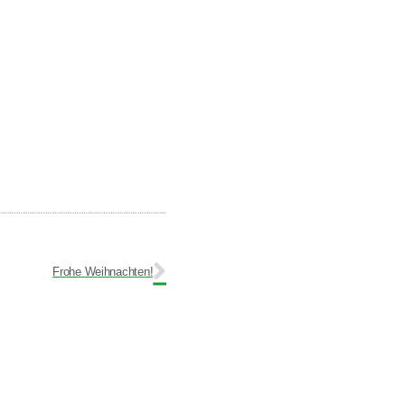
Frohe Weihnachten!