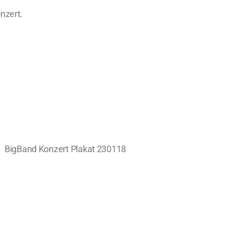
nzert.