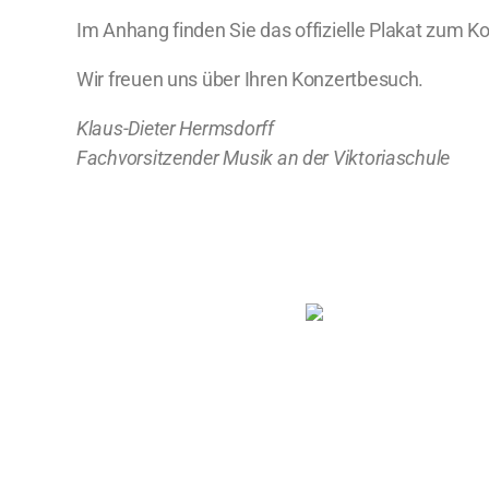
Im Anhang finden Sie das offizielle Plakat zum Ko
Wir freuen uns über Ihren Konzertbesuch.
Klaus-Dieter Hermsdorff
Fachvorsitzender Musik an der Viktoriaschule