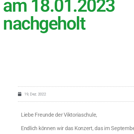
am 18.01.2023
nachgeholt
19, Dez. 2022
Liebe Freunde der Viktoriaschule,
Endlich können wir das Konzert, das im Septemb