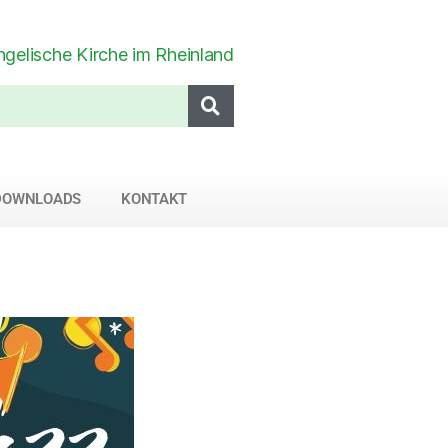
DOWNLOADS
KONTAKT