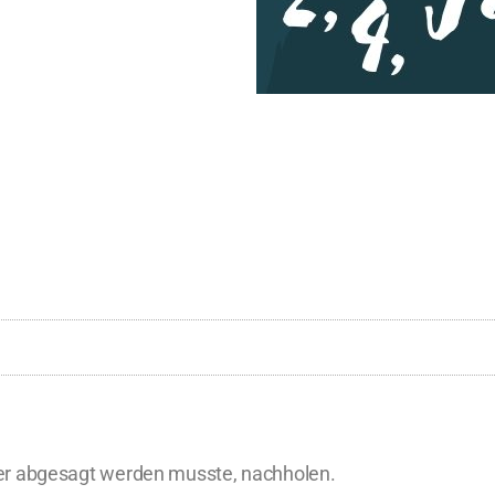
er abgesagt werden musste, nachholen.