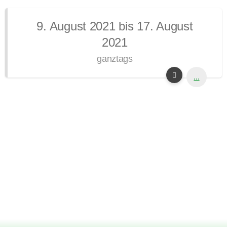
9. August 2021 bis 17. August
2021
ganztags
...