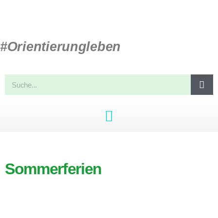
#Orientierungleben
Sommerferien