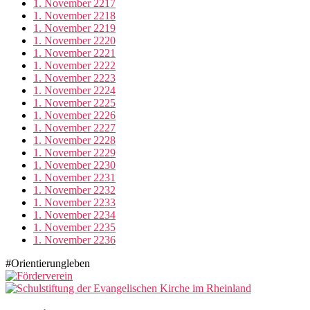
1. November 2217
1. November 2218
1. November 2219
1. November 2220
1. November 2221
1. November 2222
1. November 2223
1. November 2224
1. November 2225
1. November 2226
1. November 2227
1. November 2228
1. November 2229
1. November 2230
1. November 2231
1. November 2232
1. November 2233
1. November 2234
1. November 2235
1. November 2236
#Orientierungleben