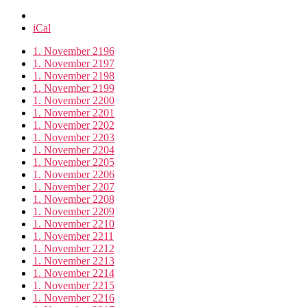
iCal
1. November 2196
1. November 2197
1. November 2198
1. November 2199
1. November 2200
1. November 2201
1. November 2202
1. November 2203
1. November 2204
1. November 2205
1. November 2206
1. November 2207
1. November 2208
1. November 2209
1. November 2210
1. November 2211
1. November 2212
1. November 2213
1. November 2214
1. November 2215
1. November 2216