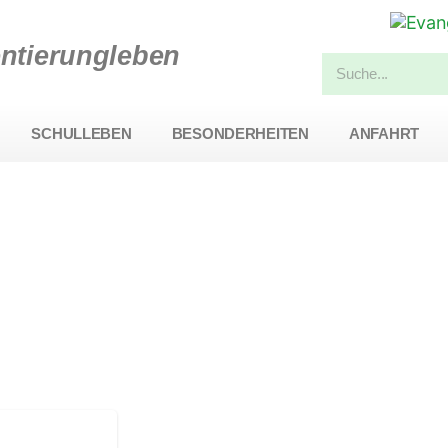
entierungleben
SCHULLEBEN
BESONDERHEITEN
ANFAHRT