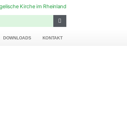
DOWNLOADS
KONTAKT