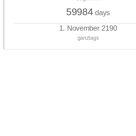
59984
days
1. November 2190
ganztags