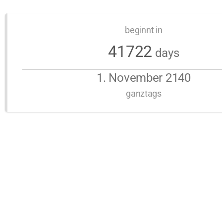
beginnt in
41722
days
1. November 2140
ganztags