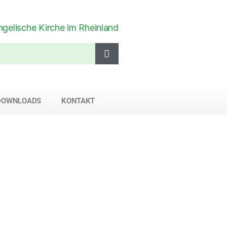
DOWNLOADS
KONTAKT